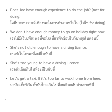
Does Joe have enough experience to do the job? (not for
doing)
โจมีประสบการณ์เพียงพอในการทำงานหรือไม่ (ไม่ใช่ for doing)
We don’t have enough money to go on holiday right now.
เราไม่มีเงินเพียงพอที่จะไปเที่ยวพักผ่อนในวันหยุดในตอนนี้
She’s not old enough to have a driving licence.
เธอยังไม่โตพอที่จะมีใบขับขี่
She’s too young to have a driving Licence.
เธอยังเด็กเกินไปที่จะมีใบขับขี่
Let’s get a taxi. If it’s too far to walk home from here.
มานั่งแท็กซี่กัน ถ้ามันไกลเกินไปที่จะเดินกลับบ้านจากที่นี่
.
.
.