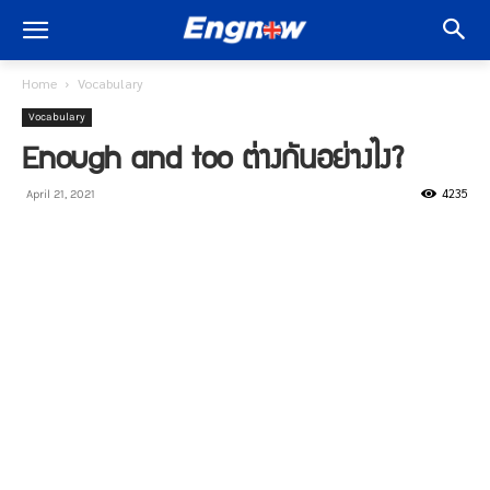
Home
Vocabulary
Vocabulary
Enough and too ต่างกันอย่างไง?
4235
April 21, 2021