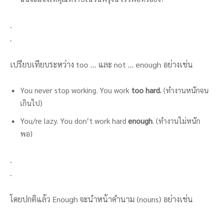
.
.
เปรียบเทียบระหว่าง too … และ not … enough อย่างเช่น
You never stop working. You work
too hard.
(ทำงานหนักจน
เกินไป)
You/re lazy. You don’t work hard
enough
. (ทำงานไม่หนัก
พอ)
.
.
โดยปกติแล้ว Enough จะนำหน้าคำนาม (nouns) อย่างเช่น