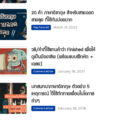
20 คำ ภาษาอังกฤษ สำหรับสายฉอด
สายลุย ที่ใช้กันบ่อยมาก
Top Secret
March 14, 2022
วลี/คำที่ใช้แทนคำว่า Finished เพื่อให้
ดูเป็นมืออาชีพ (พร้อมแบบฝึกหัด +
เฉลย)
Conversation
January 18, 2021
บทสนทนาภาษาอังกฤษ ตัวอย่าง 5
เหตุการณ์ ไว้ใช้ทักทายเพื่อนในโอกาส
ต่างๆ
Conversation
February 26, 2018