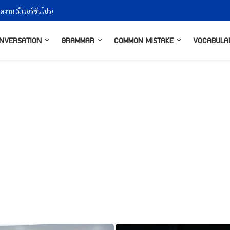
งกันยังไงให้ธรรมชาติ
NVERSATION
GRAMMAR
COMMON MISTAKE
VOCABULA