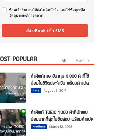
ข้าพเจ้ายินยอมให้ส่งไฟล์หนังสือ และใช้ข้อมูลเพื่อ
วัตถุประสงค์การตลาด
ส่ง eBook เข้า SMS
OST POPULAR
All
More
คำศัพท์ภาษาอังกฤษ 3,000 คำที่ใช้
บ่อยในชีวิตประจำวัน พร้อมคำแปล
Easy
August 2, 2017
คำศัพท์ TOEIC 1,000 คำที่มักพบ
บ่อยมากที่สุดในข้อสอบ พร้อมคำแปล
Medium
March 12, 2018