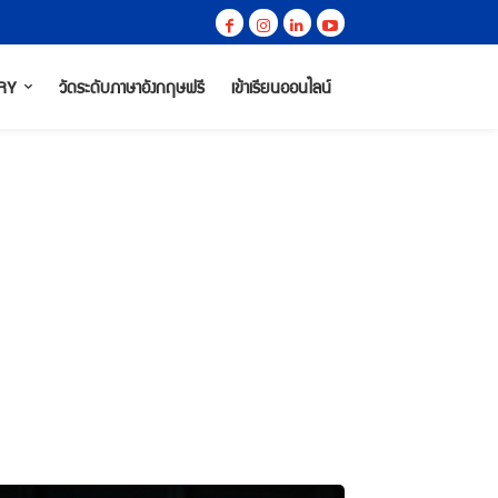
RY
วัดระดับภาษาอังกฤษฟรี
เข้าเรียนออนไลน์