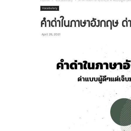
Vocabulary
คำด่าในภาษาอังกฤษ ด่า
April 26, 2021