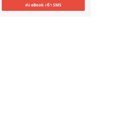
ส่ง eBook เข้า SMS