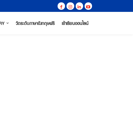
RY
วัดระดับภาษาอังกฤษฟรี
เข้าเรียนออนไลน์