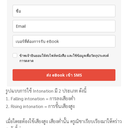
ข้าพเจ้ายินยอมให้ส่งไฟล์หนังสือ และใช้ข้อมูลเพื่อวัตถุประสงค์
การตลาด
ส่ง eBook เข้า SMS
รูปแบบการใช้ Intonation มี­ 2 ประเภท ดังนี้
1. Falling intonation = การลงเสียงต่ำ
2. Rising intonation = การขึ้นเสียงสูง
เมื่อใดจะต้องใช้เสียงสูง เสียงต่ำนั้น ครูณิชาเรียบเรียงมาให้คร่าว