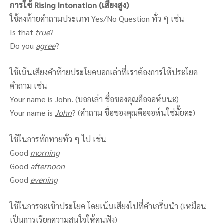
การใช้ Rising Intonation (เสียงสูง)
ใช้ลงท้ายคำถามประเภท Yes/No Question ทั่ว ๆ เช่น
Is that
true
?
Do you
agree
?
ใช้เน้นเสียงคำท้ายประโยคบอกเล่าที่เราต้องการให้ประโยค
คำถาม เช่น
Your name is John. (บอกเล่า ชื่อของคุณคือจอห์นนะ)
Your name is
John
? (คำถาม ชื่อของคุณคือจอห์นใช่มั้ยคะ)
ใช้ในการทักทายทั่ว ๆ ไป เช่น
Good
morning
Good
afternoon
Good
evening
ใช้ในการจะเข้าประโยค โดยเน้นเสียงไปที่คำเกริ่นนำ (เหมือน
เป็นการเรียกความสนใจให้คนฟัง)