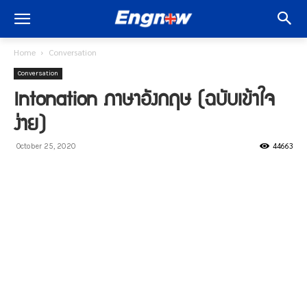
Home
Conversation
Conversation
Intonation ภาษาอังกฤษ (ฉบับเข้าใจ
ง่าย)
44663
October 25, 2020