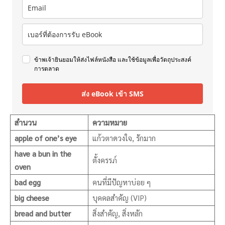
ข้าพเจ้ายินยอมให้ส่งไฟล์หนังสือ และใช้ข้อมูลเพื่อวัตถุประสงค์
การตลาด
ส่ง eBook เข้า SMS
สำนวน
ความหมาย
apple of one’s eye
แก้วตาดวงใจ, รักมาก
have a bun in the
ตั้งครรภ์
oven
bad egg
คนที่มีปัญหาบ่อย ๆ
big cheese
บุคคลสำคัญ (VIP)
bread and butter
สิ่งสำคัญ, สิ่งหลัก