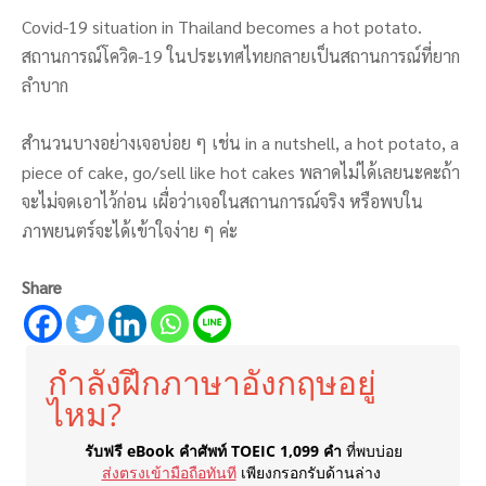
Covid-19 situation in Thailand becomes a hot potato.
สถานการณ์โควิด-19 ในประเทศไทยกลายเป็นสถานการณ์ที่ยาก
ลำบาก
สำนวนบางอย่างเจอบ่อย ๆ เช่น in a nutshell, a hot potato, a
piece of cake, go/sell like hot cakes พลาดไม่ได้เลยนะคะถ้า
จะไม่จดเอาไว้ก่อน เผื่อว่าเจอในสถานการณ์จริง หรือพบใน
ภาพยนตร์จะได้เข้าใจง่าย ๆ ค่ะ
Share
กำลังฝึกภาษาอังกฤษอยู่
ไหม?
รับฟรี eBook คำศัพท์ TOEIC 1,099 คำ
ที่พบบ่อย
ส่งตรงเข้ามือถือทันที
เพียงกรอกรับด้านล่าง