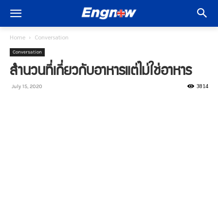
Home
Conversation
Conversation
สำนวนที่เกี่ยวกับอาหารแต่ไม่ใช่อาหาร
3814
July 15, 2020