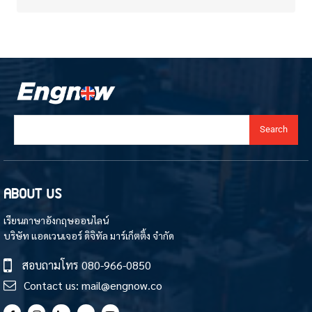
Search
ABOUT US
เรียนภาษาอังกฤษออนไลน์
บริษัท แอดเวนเจอร์ ดิจิทัล มาร์เก็ตติ้ง จำกัด
สอบถามโทร
080-966-0850
Contact us:
mail@engnow.co