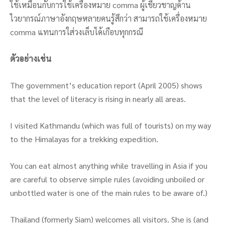
ใช้เหมือนกับการใช้เครื่องหมาย comma ผู้เชี่ยวชาญด้าน
ไวยากรณ์ภาษาอังกฤษหลายคนรู้สึกว่า สามารถใช้เครื่องหมาย
comma แทนการใส่วงเล็บได้เกือบทุกกรณี
ตัวอย่างเช่น
The government’s education report (April 2005) shows
that the level of literacy is rising in nearly all areas.
I visited Kathmandu (which was full of tourists) on my way
to the Himalayas for a trekking expedition.
You can eat almost anything while travelling in Asia if you
are careful to observe simple rules (avoiding unboiled or
unbottled water is one of the main rules to be aware of.)
Thailand (formerly Siam) welcomes all visitors. She is (and