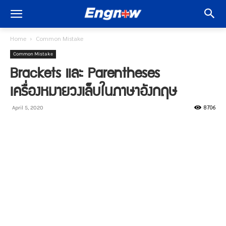
Home
Common Mistake
Common Mistake
Brackets และ Parentheses
เครื่องหมายวงเล็บในภาษาอังกฤษ
8706
April 5, 2020