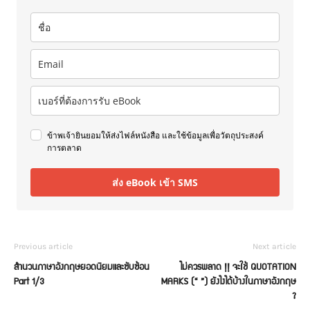
ข้าพเจ้ายินยอมให้ส่งไฟล์หนังสือ และใช้ข้อมูลเพื่อวัตถุประสงค์
การตลาด
ส่ง eBook เข้า SMS
Previous article
Next article
สำนวนภาษาอังกฤษยอดนิยมและซับซ้อน
ไม่ควรพลาด !! จะใช้ QUOTATION
Part 1/3
MARKS (“ ”) ยังไงได้บ้างในภาษาอังกฤษ
?