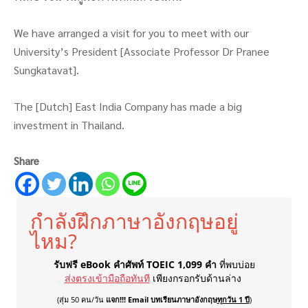
We have arranged a visit for you to meet with our
University’s President [Associate Professor Dr Pranee
Sungkatavat].
The [Dutch] East India Company has made a big
investment in Thailand.
Share
กำลังฝึกภาษาอังกฤษอยู่
ไหม?
รับฟรี eBook คำศัพท์ TOEIC 1,099 คำ
ที่พบบ่อย
ส่งตรงเข้ามือถือทันที
เพียงกรอกรับด้านล่าง
(สุ่ม 50 คน/วัน
แจก!!! Email บทเรียนภาษาอังกฤษ
ทุกวัน 1 ปี
)