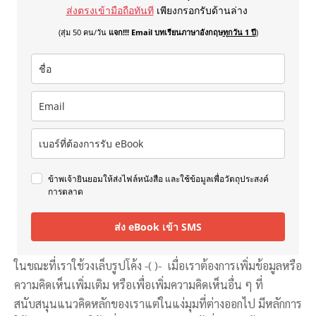
ส่งตรงเข้ามือถือทันที
เพียงกรอกรับด้านล่าง
(สุ่ม 50 คน/วัน
แจก!!! Email บทเรียนภาษาอังกฤษ
ทุกวัน 1 ปี
)
ข้าพเจ้ายินยอมให้ส่งไฟล์หนังสือ และใช้ข้อมูลเพื่อวัตถุประสงค์
การตลาด
ส่ง eBook เข้า SMS
ในขณะที่เราใช้วงเล็บรูปโค้ง -( )- เมื่อเราต้องการเพิ่มข้อมูลหรือ
ความคิดเห็นเพิ่มเติม หรือเพื่อเพิ่มความคิดเห็นอื่น ๆ ที่
สนับสนุนแนวคิดหลักของเราแต่ในแง่มุมที่ต่างออกไป มีหลักการ