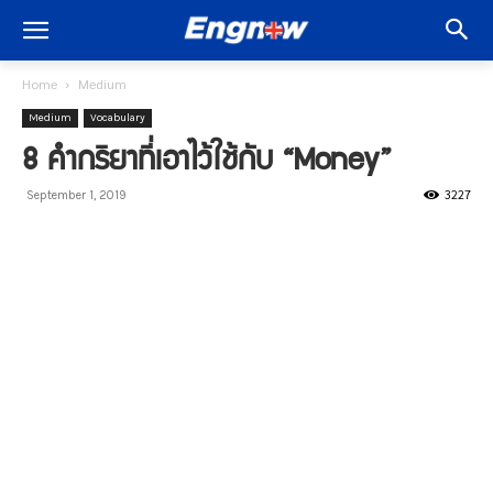
Home
Medium
Medium
Vocabulary
8 คำกริยาที่เอาไว้ใช้กับ “Money”
3227
September 1, 2019