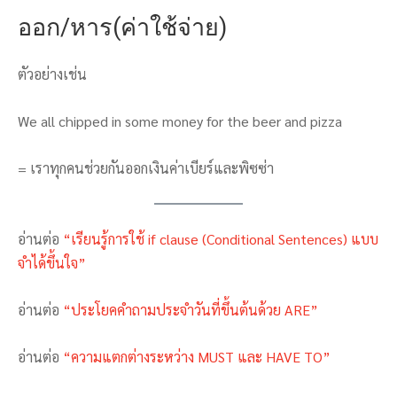
ออก/หาร(ค่าใช้จ่าย)
ตัวอย่างเช่น
We all chipped in some money for the beer and pizza
= เราทุกคนช่วยกันออกเงินค่าเบียร์และพิซซ่า
อ่านต่อ
“เรียนรู้การใช้ if clause (Conditional Sentences) แบบ
จำได้ขึ้นใจ”
อ่านต่อ
“ประโยคคำถามประจำวันที่ขึ้นต้นด้วย ARE”
อ่านต่อ
“ความแตกต่างระหว่าง MUST และ HAVE TO”