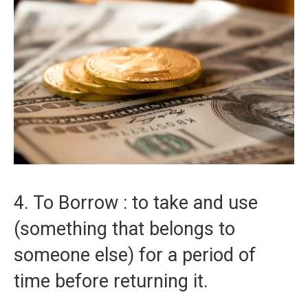
4. To Borrow : to take and use
(something that belongs to
someone else) for a period of
time before returning it.