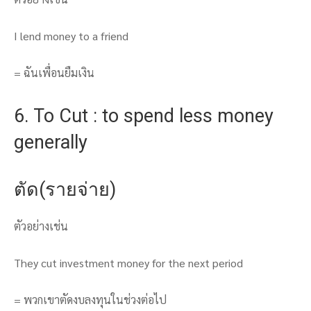
I lend money to a friend
= ฉันเพื่อนยืมเงิน
6. To Cut : to spend less money
generally
ตัด(รายจ่าย)
ตัวอย่างเช่น
They cut investment money for the next period
= พวกเขาตัดงบลงทุนในช่วงต่อไป