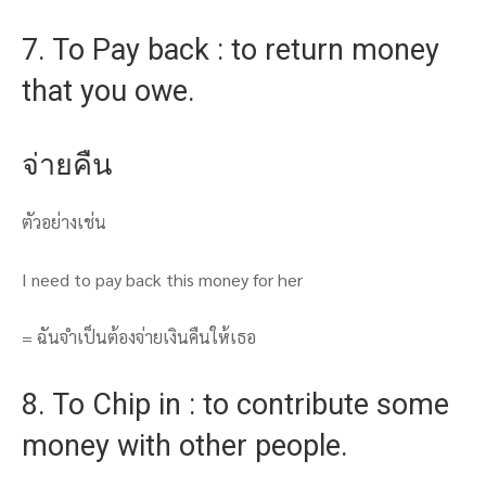
7. To Pay back : to return money
that you owe.
จ่ายคืน
ตัวอย่างเช่น
I need to pay back this money for her
= ฉันจำเป็นต้องจ่ายเงินคืนให้เธอ
8. To Chip in : to contribute some
money with other people.