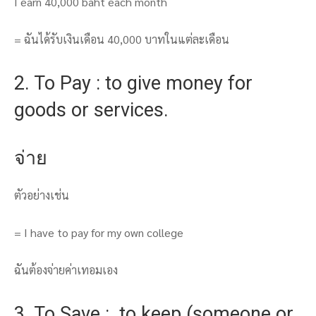
I earn 40,000 baht each month
= ฉันได้รับเงินเดือน 40,000 บาทในแต่ละเดือน
2. To Pay : to give money for
goods or services.
จ่าย
ตัวอย่างเช่น
= I have to pay for my own college
ฉันต้องจ่ายค่าเทอมเอง
3. To Save : to keep (someone or