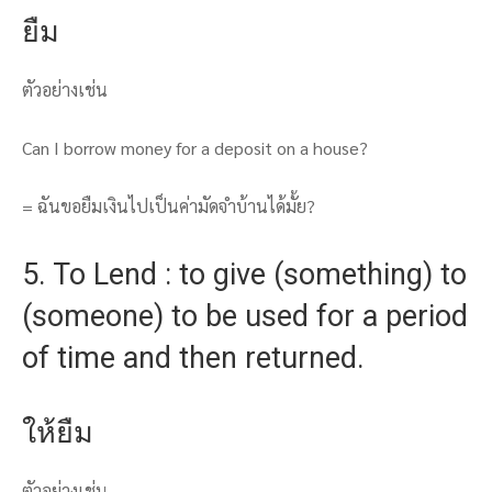
ยืม
ตัวอย่างเช่น
Can I borrow money for a deposit on a house?
= ฉันขอยืมเงินไปเป็นค่ามัดจำบ้านได้มั้ย?
5. To Lend : to give (something) to
(someone) to be used for a period
of time and then returned.
ให้ยืม
ตัวอย่างเช่น