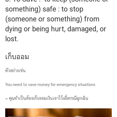
something) safe : to stop
(someone or something) from
dying or being hurt, damaged, or
lost.
เก็บออม
ตัวอย่างเช่น
You need to save money for emergency situations
= คุณจำเป็นต้องเก็บออมเงินเอาไว้เผื่อกรณีฉุกเฉิน