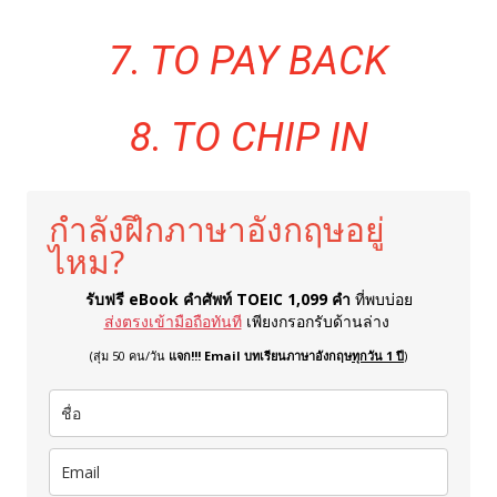
7. TO PAY BACK
8. TO CHIP IN
กำลังฝึกภาษาอังกฤษอยู่
ไหม?
รับฟรี eBook คำศัพท์ TOEIC 1,099 คำ
ที่พบบ่อย
ส่งตรงเข้ามือถือทันที
เพียงกรอกรับด้านล่าง
(สุ่ม 50 คน/วัน
แจก!!! Email บทเรียนภาษาอังกฤษ
ทุกวัน 1 ปี
)