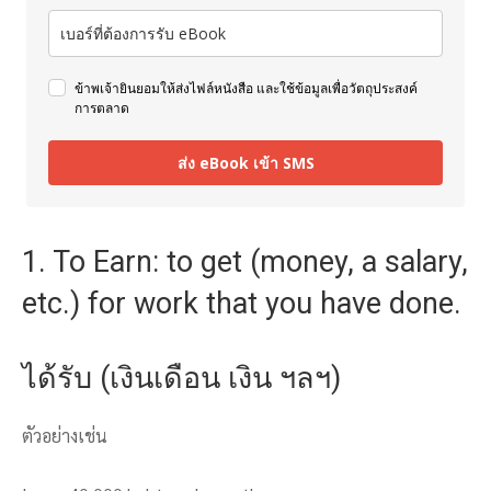
ข้าพเจ้ายินยอมให้ส่งไฟล์หนังสือ และใช้ข้อมูลเพื่อวัตถุประสงค์
การตลาด
ส่ง eBook เข้า SMS
1. To Earn: to get (money, a salary,
etc.) for work that you have done.
ได้รับ (เงินเดือน เงิน ฯลฯ)
ตัวอย่างเช่น