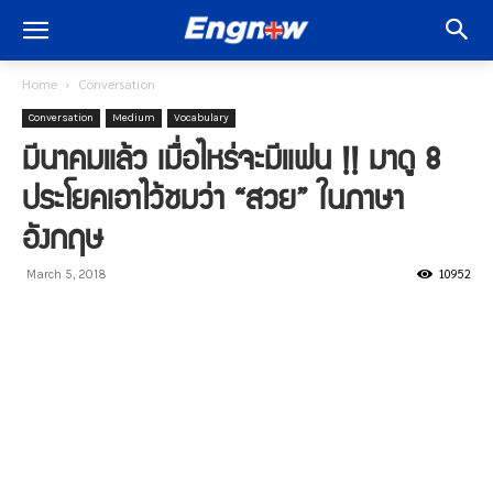
Home
Conversation
Conversation
Medium
Vocabulary
มีนาคมแล้ว เมื่อไหร่จะมีแฟน !! มาดู 8
ประโยคเอาไว้ชมว่า “สวย” ในภาษา
อังกฤษ
10952
March 5, 2018