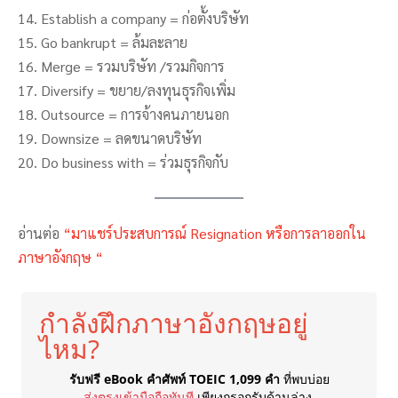
14. Establish a company = ก่อตั้งบริษัท
15. Go bankrupt = ล้มละลาย
16. Merge = รวมบริษัท /รวมกิจการ
17. Diversify = ขยาย/ลงทุนธุรกิจเพิ่ม
18. Outsource = การจ้างคนภายนอก
19. Downsize = ลดขนาดบริษัท
20. Do business with = ร่วมธุรกิจกับ
อ่านต่อ
“มาแชร์ประสบการณ์ Resignation หรือการลาออกใน
ภาษาอังกฤษ “
กำลังฝึกภาษาอังกฤษอยู่
ไหม?
รับฟรี eBook คำศัพท์ TOEIC 1,099 คำ
ที่พบบ่อย
ส่งตรงเข้ามือถือทันที
เพียงกรอกรับด้านล่าง