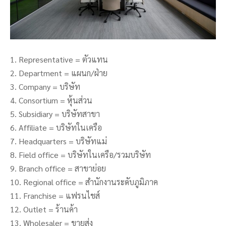
1. Representative = ตัวแทน
2. Department = แผนก/ฝ่าย
3. Company = บริษัท
4. Consortium = หุ้นส่วน
5. Subsidiary = บริษัทสาขา
6. Affiliate = บริษัทในเครือ
7. Headquarters = บริษัทแม่
8. Field office = บริษัทในเครือ/รวมบริษัท
9. Branch office = สาขาย่อย
10. Regional office = สำนักงานระดับภูมิภาค
11. Franchise = แฟรนไชส์
12. Outlet = ร้านค้า
13. Wholesaler = ขายส่ง