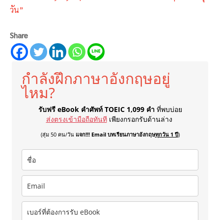
วัน”
Share
กำลังฝึกภาษาอังกฤษอยู่
ไหม?
รับฟรี eBook คำศัพท์ TOEIC 1,099 คำ
ที่พบบ่อย
ส่งตรงเข้ามือถือทันที
เพียงกรอกรับด้านล่าง
(สุ่ม 50 คน/วัน
แจก!!! Email บทเรียนภาษาอังกฤษ
ทุกวัน 1 ปี
)