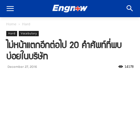
Home
Hard
Hard
Vocabulary
ไม่หน้าแตกอีกต่อไป 20 คำศัพท์ที่พบ
บ่อยในบริษัท
14178
December 27, 2016