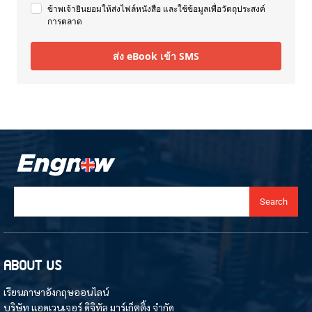
ข้าพเจ้ายินยอมให้ส่งไฟล์หนังสือ และใช้ข้อมูลเพื่อวัตถุประสงค์
การตลาด
ส่ง eBook เข้า SMS
Search
ABOUT US
เรียนภาษาอังกฤษออนไลน์
บริษัท แอดเวนเจอร์ ดิจิทัล มาร์เก็ตติ้ง จำกัด