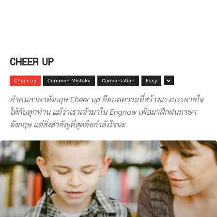
CHEER UP
Cheer up
Common Mistake
Conversation
Easy
คำคมภาษาอังกฤษ Cheer up คือบทความที่สร้างแรงบรรดาลใจ
ให้กับทุกท่าน แม้ว่าเราเข้ามาใน Engnow เพื่อมาฝึกฝนภาษา
อังกฤษ แต่สิ่งสำคัญที่สุดคือกำลังใจนะ