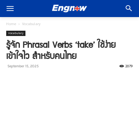
Home
Vocabulary
Vocabulary
รู้จัก Phrasal Verbs ‘take’ ใช้ง่าย
เข้าใจไว สำหรับคนไทย
2079
September 15, 2025