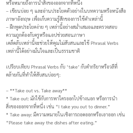
หรือหมายถึงการนำสิ่งของออกจากที่หนึ่ง
– เขียนบ่อย ๆ และอ่านประโยคตัวอย่างในบทความหรือหนังสือ
ภาษาอังกฤษ เพื่อเก็บความรู้สึกของการใช้คำเหล่านี้
– ฝึกพูดประโยคง่าย ๆ เหล่านี้อย่างสม่ำเสมอและตรวจสอบ
ความถูกต้องกับครูหรือแอปช่วยสอนภาษา
เคล็ดลับเหล่านี้จะช่วยให้คุณไม่สับสนและใช้ Phrasal Verbs
เหล่านี้ได้อย่างมั่นใจและเป็นธรรมชาติ
เปรียบเทียบ Phrasal Verbs กับ ‘take’ กับคำกริยาหรือวลีที่
คล้ายกันที่ทำให้สับสนบ่อยๆ:
– **Take out vs. Take away**
* Take out: มักใช้กับการพาใครออกไปข้างนอก หรือการนำ
สิ่งของออกจากที่หนึ่ง เช่น “I take you out to dinner.”
* Take away: มีความหมายในเชิงการถอดออกหรือเอาออก เช่น
“Please take away the dishes after eating.”