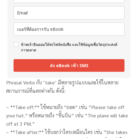
ข้าพเจ้ายินยอมให้ส่งไฟล์หนังสือ และใช้ข้อมูลเพื่อวัตถุประสงค์
การตลาด
ส่ง eBook เข้า SMS
Phrasal Verbs กับ ‘take’ มีหลายรูปแบบและใช้ในหลาย
สถานการณ์ที่แตกต่างกัน ดังนี้:
– **Take off:** ใช้หมายถึง “ถอด” เช่น “Please take off
your hat.” หรือหมายถึง “ขึ้นบิน” เช่น “The plane will take
off at 3 PM.”
– **Take after:** ใช้บอกว่าใครเหมือนใคร เช่น “She takes