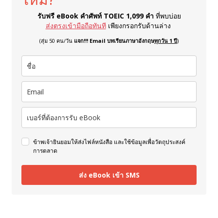
รับฟรี eBook คำศัพท์ TOEIC 1,099 คำ
ที่พบบ่อย
ส่งตรงเข้ามือถือทันที
เพียงกรอกรับด้านล่าง
(สุ่ม 50 คน/วัน
แจก!!! Email บทเรียนภาษาอังกฤษ
ทุกวัน 1 ปี
)
ข้าพเจ้ายินยอมให้ส่งไฟล์หนังสือ และใช้ข้อมูลเพื่อวัตถุประสงค์
การตลาด
ส่ง eBook เข้า SMS