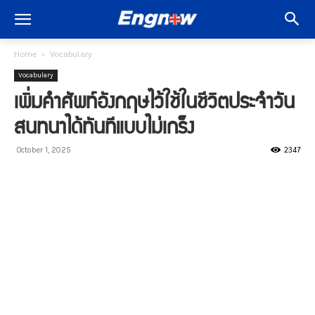
Home
Vocabulary
Vocabulary
เพิ่มคำศัพท์อังกฤษไว้ใช้ในชีวิตประจำวัน
สนทนาได้ทันทีแบบไม่เกร็ง
2347
October 1, 2025