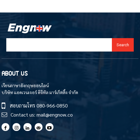
Search
ABOUT US
เรียนภาษาอังกฤษออนไลน์
บริษัท แอดเวนเจอร์ ดิจิทัล มาร์เก็ตติ้ง จำกัด
สอบถามโทร
080-966-0850
Contact us:
mail@engnow.co