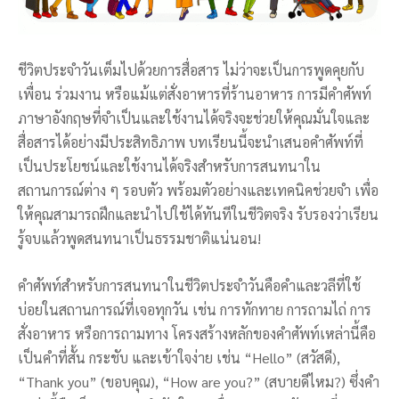
ชีวิตประจำวันเต็มไปด้วยการสื่อสาร ไม่ว่าจะเป็นการพูดคุยกับ
เพื่อน ร่วมงาน หรือแม้แต่สั่งอาหารที่ร้านอาหาร การมีคำศัพท์
ภาษาอังกฤษที่จำเป็นและใช้งานได้จริงจะช่วยให้คุณมั่นใจและ
สื่อสารได้อย่างมีประสิทธิภาพ บทเรียนนี้จะนำเสนอคำศัพท์ที่
เป็นประโยชน์และใช้งานได้จริงสำหรับการสนทนาใน
สถานการณ์ต่าง ๆ รอบตัว พร้อมตัวอย่างและเทคนิคช่วยจำ เพื่อ
ให้คุณสามารถฝึกและนำไปใช้ได้ทันทีในชีวิตจริง รับรองว่าเรียน
รู้จบแล้วพูดสนทนาเป็นธรรมชาติแน่นอน!
คำศัพท์สำหรับการสนทนาในชีวิตประจำวันคือคำและวลีที่ใช้
บ่อยในสถานการณ์ที่เจอทุกวัน เช่น การทักทาย การถามไถ่ การ
สั่งอาหาร หรือการถามทาง โครงสร้างหลักของคำศัพท์เหล่านี้คือ
เป็นคำที่สั้น กระชับ และเข้าใจง่าย เช่น “Hello” (สวัสดี),
“Thank you” (ขอบคุณ), “How are you?” (สบายดีไหม?) ซึ่งคำ