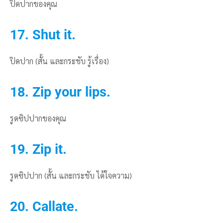
ปิดปากของคุณ
17. Shut it.
ปิดปาก (สั้น และกระชับ รู้เรื่อง)
18. Zip your lips.
รูดซิปปากของคุณ
19. Zip it.
รูดซิปปาก (สั้น และกระชับ ได้ใจความ)
20. Callate.