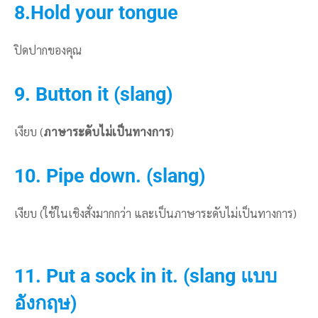
8.Hold your tongue
ปิดปากของคุณ
9. Button it (slang)
เงียบ (
ภาษาระดับไม่เป็นทางการ
)
10. Pipe down. (slang)
เงียบ (ใช้ในเชิงสั่งมากกว่า และเป็นภาษาระดับไม่เป็นทางการ)
11. Put a sock in it. (slang แบบ
อังกฤษ)