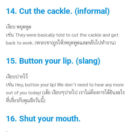
14. Cut the cackle. (informal)
เงียบ หยุดพูด
เช่น They were basically told to cut the cackle and get
back to work. (พวกเขา(ถูกให้)หยุดพูดและกลับไปทำงาน)
15. Button your lip. (slang)
เงียบปากไว้
เช่น Hey, button your lip! We don’t need to hear any more
out of you today! (เฮ้ย เงียบๆปากไป เราไม่ต้องการได้ยินอะไร
ที่เกี่ยวกับคุณอีกวันนี้)
16. Shut your mouth.