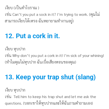
เงียบ (เป็นคำโบราณ )
เช่น Can’t you put a sock in it? I’m trying to work. (คุณไม่
สามารถเงียบได้เหรอ ฉันพยายามทำงานอยู่)
12. Put a cork in it.
เงียบ หุบปาก
เช่น Why don’t you put a cork in it! I’m sick of your whining!
(ทำไมคุณไม่หุบปาก ฉันเบื่อเสียงหอนของคุณ)
13. Keep your trap shut (slang)
เงียบ หุบปาก
เช่น Tell him to keep his trap shut and let me ask the
questions. (บอกเขาให้หุบปากและให้ฉันถามคำถามเอง)