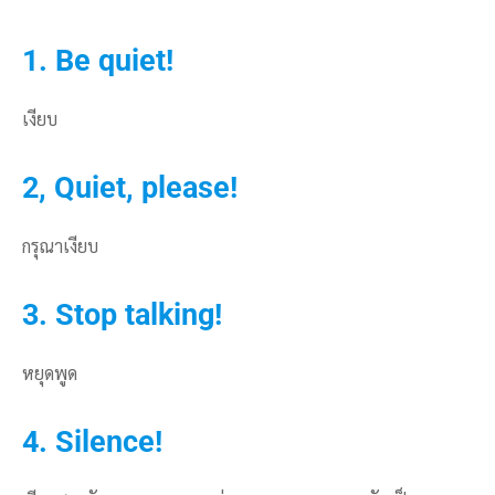
1. Be quiet!
เงียบ
2, Quiet, please!
กรุณาเงียบ
3. Stop talking!
หยุดพูด
4. Silence!