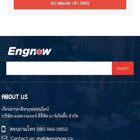
ส่ง eBook เข้า SMS
Search
ABOUT US
เรียนภาษาอังกฤษออนไลน์
บริษัท แอดเวนเจอร์ ดิจิทัล มาร์เก็ตติ้ง จำกัด
สอบถามโทร
080-966-0850
Contact us:
mail@engnow.co