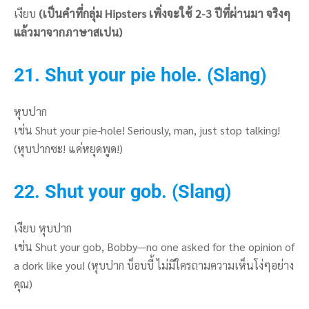
เงียบ
(เป็นคำที่กลุ่ม Hipsters เพิ่งจะใช้ 2-3 ปีที่ผ่านมา จริงๆ
แล้วมาจากภาษาสเปน)
21. Shut your pie hole. (Slang)
หุบปาก
เช่น Shut your pie-hole! Seriously, man, just stop talking!
(หุบปากซะ! แค่หยุดพูด!)
22. Shut your gob. (Slang)
เงียบ หุบปาก
เช่น Shut your gob, Bobby—no one asked for the opinion of
a dork like you! (หุบปาก บ็อบบี้ ไม่มีใครถามความเห็นโง่ๆอย่าง
คุณ)