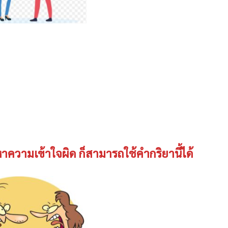
ญหาความเข้าใจผิด ก็สามารถใช้คำกริยานี้ได้