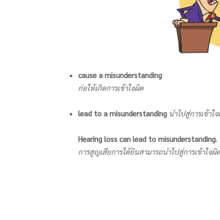
cause a misunderstanding
ก่อให้เกิดการเข้าใจผิด
lead to a misunderstanding
นำไปสู่การเข้าใจ
Hearing loss can lead to misunderstanding.
การสูญเสียการได้ยินสามารถนำไปสู่การเข้าใจผิด