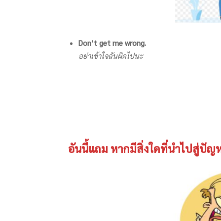
Don’t get me wrong.
อย่าเข้าใจฉันผิดไปนะ
อันนี้แถม หากมีสิ่งใดที่นำไปสู่ปั