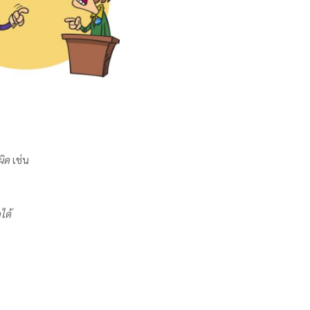
ผิด
เช่น
ได้