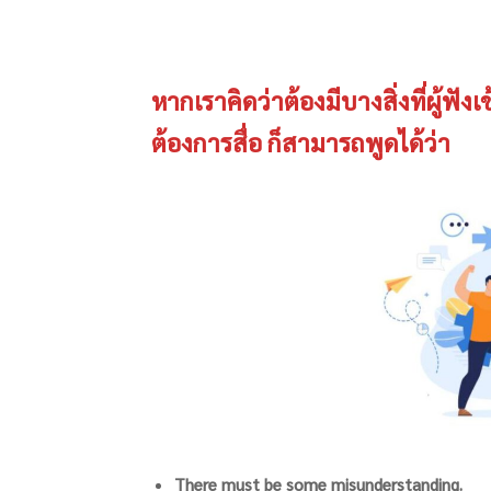
หากเราคิดว่าต้องมีบางสิ่งที่ผู้ฟั
ต้องการสื่อ ก็สามารถพูดได้ว่า
There must be some misunderstanding.