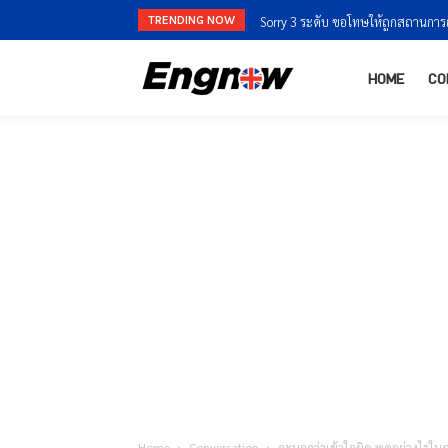
TRENDING NOW
Sorry 3 ระดับ ขอโทษให้ถูกสถานการ
HOME
CO
Home
Conversation
จะบอกว่าเข้าใจผิด พูดอย่างไรใ