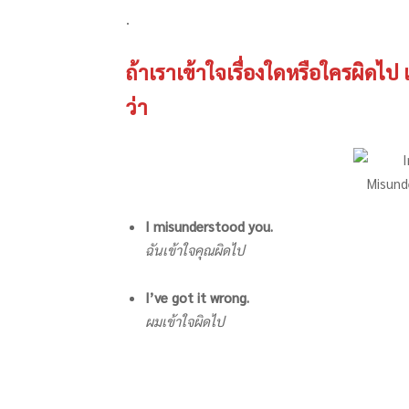
.
ถ้าเราเข้าใจเรื่องใดหรือใครผิดไ
ว่า
I misunderstood you.
ฉันเข้าใจคุณผิดไป
I’ve got it wrong.
ผมเข้าใจผิดไป