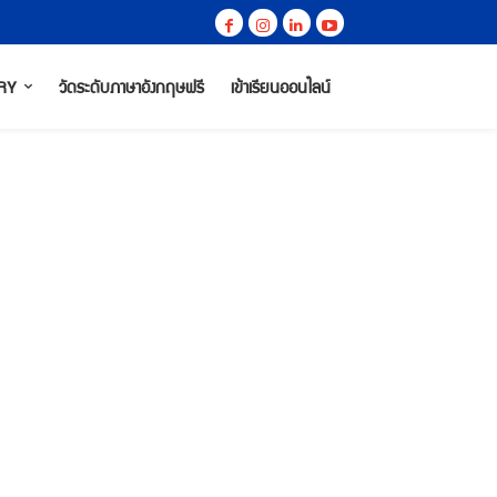
RY
วัดระดับภาษาอังกฤษฟรี
เข้าเรียนออนไลน์