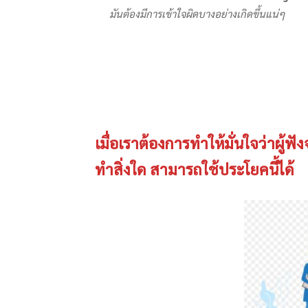
มันต้องมีการเข้าใจผิดบางอย่างเกิดขึ้นแน่ๆ
เมื่อเราต้องการทำให้มั่นใจว่าผู้ฟ
ทำสิ่งใด สามารถใช้ประโยคนี้ได้