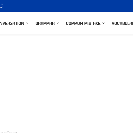
ณ์
NVERSATION
GRAMMAR
COMMON MISTAKE
VOCABULA
นภาษาอังกฤษ