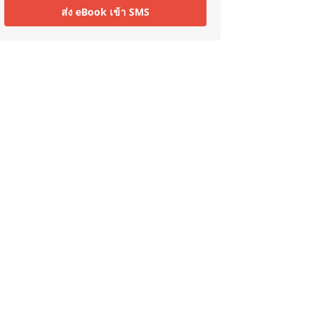
ส่ง eBook เข้า SMS