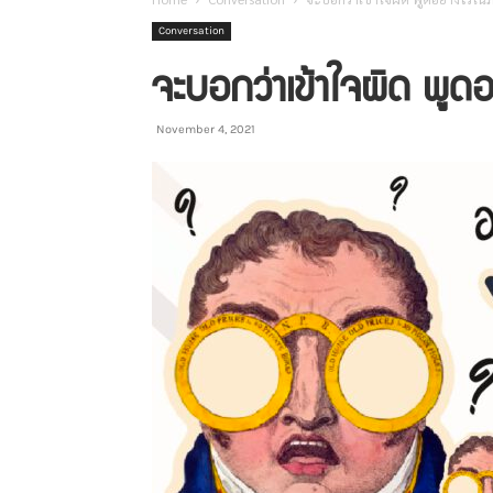
Conversation
จะบอกว่าเข้าใจผิด พูด
November 4, 2021