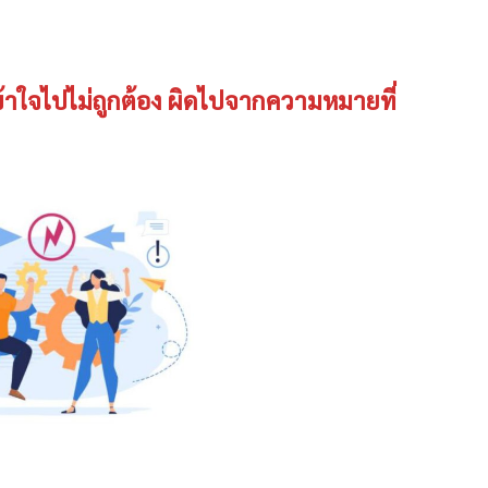
งเข้าใจไปไม่ถูกต้อง ผิดไปจากความหมายที่