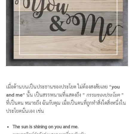
เมื่อด้านบนเป็นประธานของประโยค ไม่ต้องสงสัยเลย “
you
and me
” นั้น เป็นสรรพนามที่แสดงถึง ”
กรรมของประโยค
”
ที่เป็นคน หมายถึง ฉันกับคุณ เมื่อเป็นคนที่ถูกทำสิ่งใดสิ่งหนึ่งใน
ประโยคนั่นเอง เช่น
The sun is shining on you and me.