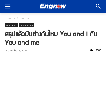
Home
Grammar
Grammar
Vocabulary
สรุปแล้วมันต่างกันไหม You and I กับ
You and me
18085
November 6, 2021