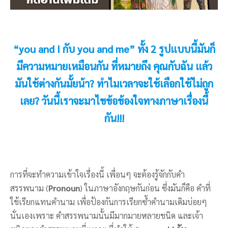
“you and I กับ you and me” ทั้ง 2 รูปแบบนี้มันก็
มีความหมายเหมือนกัน ที่หมายถึง คุณกับฉัน แล้ว
มันใช้ต่างกันมั้ยน้า? ทำไมเวลาจะใช้เลือกใช้ไม่ถูก
เลย? วันนี้เราจะมาไขข้อข้องใจทางภาษาเรื่องนี้
กัน!!!
การที่จะทำความเข้าใจเรื่องนี้ เพื่อนๆ จะต้องรู้จักกับคำ
สรรพนาม (
Pronoun
) ในภาษาอังกฤษกันก่อน ซึ่งมันก็คือ คำที่
ใช้เรียกแทนคำนาม เพื่อป้องกันการเรียกซ้ำคำนามเดิมบ่อยๆ
นั่นเองเพราะ คำสรรพนามนั้นมีมากมายหลายชนิด และเจ้า