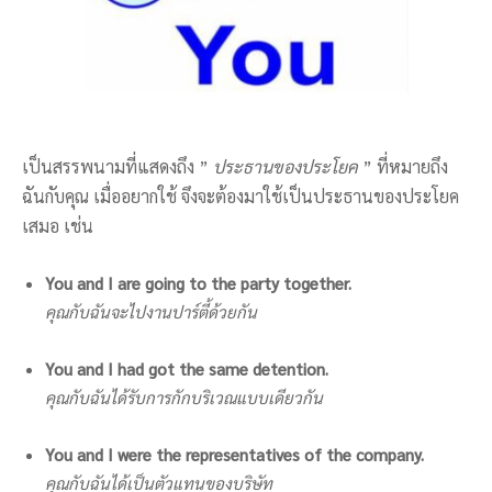
เป็นสรรพนามที่แสดงถึง ”
ประธานของประโยค
” ที่หมายถึง
ฉันกับคุณ เมื่ออยากใช้ จึงจะต้องมาใช้เป็นประธานของประโยค
เสมอ เช่น
You and I are going to the party together.
คุณกับฉันจะไปงานปาร์ตี้ด้วยกัน
You and I had got the same detention.
คุณกับฉันได้รับการกักบริเวณแบบเดียวกัน
You and I were the representatives of the company.
คุณกับฉันได้เป็นตัวแทนของบริษัท