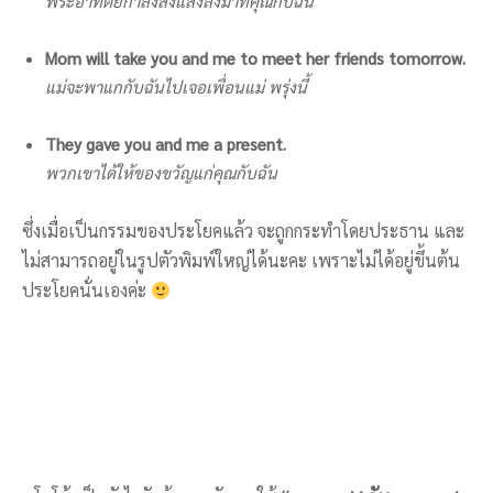
พระอาทิตย์กำลังส่งแสงลงมาที่คุณกับฉัน
Mom will take you and me to meet her friends tomorrow.
แม่จะพาแกกับฉันไปเจอเพื่อนแม่ พรุ่งนี้
They gave you and me a present.
พวกเขาได้ให้ของขวัญแก่คุณกับฉัน
ซึ่งเมื่อเป็นกรรมของประโยคแล้ว จะถูกกระทำโดยประธาน และ
ไม่สามารถอยู่ในรูปตัวพิมพ์ใหญ่ได้นะคะ เพราะไม่ได้อยู่ขึ้นต้น
ประโยคนั่นเองค่ะ