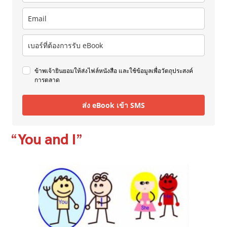
ข้าพเจ้ายินยอมให้ส่งไฟล์หนังสือ และใช้ข้อมูลเพื่อวัตถุประสงค์
การตลาด
ส่ง eBook เข้า SMS
“
You and I
”