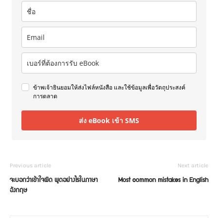
ข้าพเจ้ายินยอมให้ส่งไฟล์หนังสือ และใช้ข้อมูลเพื่อวัตถุประสงค์
การตลาด
ส่ง eBook เข้า SMS
Previous article
Next article
จะบอกว่าเข้าใจผิด พูดอย่างไรในภาษา
Most common mistakes in English
อังกฤษ