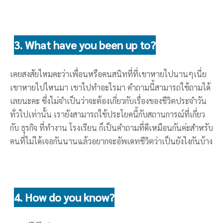
3. What have you been up to?
เคยสงสัยไหมคะว่าเพื่อนหรือคนสนิทที่ที่เขาหายไปนานๆเนี่ย
เขาหายไปไหนมา เขาไปทำอะไรมา คำถามนี้สามารถใช้ถามได้
เลยนะคะ ซึ่งไม่จำเป็นว่าจะต้องเกี่ยวกับเรื่องของชีวิตประจำวัน
ทั่วไปเท่านั้น เรายังสามารถใช้ประโยคนี้กับสถานการณ์ที่เกี่ยว
กับ ธุรกิจ ที่ทำงาน โรงเรียน ก็เป็นคำถามที่ดีเหมือนกันค่ะสำหรับ
คนที่ไม่ได้เจอกันนานแล้วอยากจะอัพเดทชีวิตว่าเป็นยังไงกันบ้าง
4. How do you know?