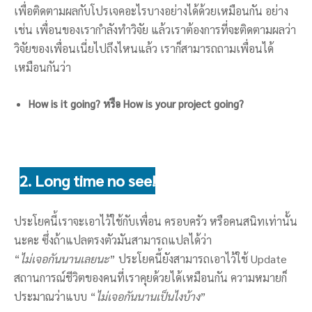
เพื่อติดตามผลกับโปรเจคอะไรบางอย่างได้ด้วยเหมือนกัน อย่าง
เช่น เพื่อนของเรากำลังทำวิจัย แล้วเราต้องการที่จะติดตามผลว่า
วิจัยของเพื่อนเนี่ยไปถึงไหนแล้ว เราก็สามารถถามเพื่อนได้
เหมือนกันว่า
How is it going? หรือ How is your project going?
2. Long time no see!
ประโยคนี้เราจะเอาไว้ใช้กับเพื่อน ครอบครัว หรือคนสนิทเท่านั้น
นะคะ ซึ่งถ้าแปลตรงตัวมันสามารถแปลได้ว่า
“
ไม่เจอกันนานเลยนะ
” ประโยคนี้ยังสามารถเอาไว้ใช้ Update
สถานการณ์ชีวิตของคนที่เราคุยด้วยได้เหมือนกัน ความหมายก็
ประมาณว่าแบบ “
ไม่เจอกันนานเป็นไงบ้าง
”