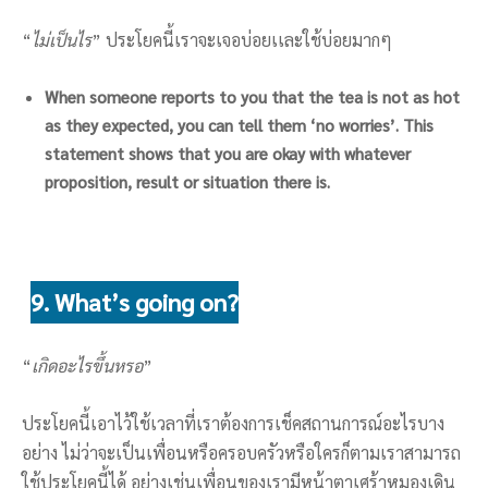
“
ไม่เป็นไร
” ประโยคนี้เราจะเจอบ่อยเเละใช้บ่อยมากๆ
When someone reports to you that the tea is not as hot
as they expected, you can tell them ‘no worries’. This
statement shows that you are okay with whatever
proposition, result or situation there is.
9. What’s going on?
“
เกิดอะไรขึ้นหรอ
”
ประโยคนี้เอาไว้ใช้เวลาที่เราต้องการเช็คสถานการณ์อะไรบาง
อย่าง ไม่ว่าจะเป็นเพื่อนหรือครอบครัวหรือใครก็ตามเราสามารถ
ใช้ประโยคนี้ได้ อย่างเช่นเพื่อนของเรามีหน้าตาเศร้าหมองเดิน