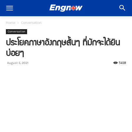
Home
Conversation
Conversation
ประโยคภาษาอังกฤษสั้นๆ ที่มักจะได้ยิน
บ่อยๆ
5418
August 5, 2021