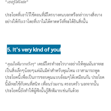
“
เธอรู้ได้ไงอ่ะ
”
ประโยคที่เอาไว้ใช้ตอนที่มีใครบางคนบอกหรือกล่าวบางสิ่งบาง
อย่างให้กับเราโดยที่เราไม่ได้คาดหวังที่จะได้ยินสิ่งนั้น
5. It’s very kind of you!
“
คุณใจดีมากจริงๆ
” เคยมีใครทำอะไรบางอย่างให้คุณมันอาจจะ
เป็นสิ่งเล็กๆน้อยๆแต่มันมีค่าสำหรับคุณไหม เราสามารถพูด
ประโยคนี้เพื่อเป็นการขอบคุณแบบอ้อมๆได้เหมือนกัน ประโยค
นี้มักจะใช้กับคนที่สนิท เพื่อนร่วมงาน ครอบครัว นอกจากนั้น
ประโยคนี้ยังทำให้ผู้ฟังนั้นรู้สึกดีมากเช่นกันด้วย