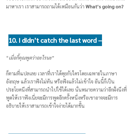
มาหาเรา เราสามารถถามได้เหมือนกันว่า
What’s going on?
10. I didn’t catch the last word –
“
เมื่อกี้คุณพูดว่าอะไรนะ
”
ก็ตามที่แปลเลย เวลาที่เราได้คุยกับใครโดยเฉพาะในภาษา
อังกฤษ แล้วเราฟังไม่ทัน หรือฟังแล้วไม่เข้าใจ อันนี้ก็เป็น
ประโยคนึงที่สามารถนำไปใช้ได้เลย นั่นหมายความว่าอีกฝั่งนึงที่
พูดให้เราฟังเนี่ยจะมีการพูดอีกครั้งหนึ่งหรือเขาอาจจะมีการ
อธิบายให้เราสามารถเข้าใจง่ายได้มากขึ้น