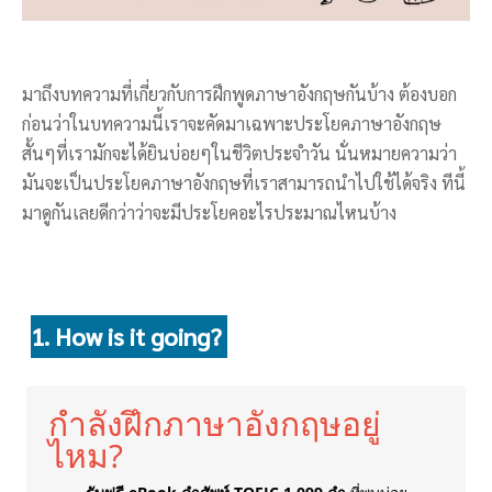
มาถึงบทความที่เกี่ยวกับการฝึกพูดภาษาอังกฤษกันบ้าง ต้องบอก
ก่อนว่าในบทความนี้เราจะคัดมาเฉพาะประโยคภาษาอังกฤษ
สั้นๆที่เรามักจะได้ยินบ่อยๆในชีวิตประจำวัน นั่นหมายความว่า
มันจะเป็นประโยคภาษาอังกฤษที่เราสามารถนำไปใช้ได้จริง ทีนี้
มาดูกันเลยดีกว่าว่าจะมีประโยคอะไรประมาณไหนบ้าง
1. How is it going?
กำลังฝึกภาษาอังกฤษอยู่
ไหม?