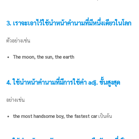
3. เราจะเอาไว้ใช้นำหน้าคำนามที่มีหนึ่งเดียวในโลก
ตัวอย่างเช่น
The moon, the sun, the earth
4. ใช้นำหน้าคำนามที่มีการใช้คำ adj. ขั้นสูงสุด
อย่างเช่น
the most handsome boy, the fastest car
เป็นต้น