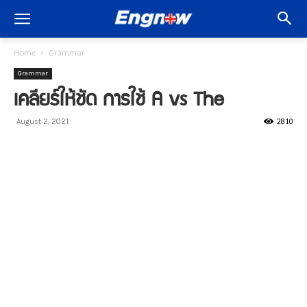
Home
Grammar
Grammar
เคลียร์ให้ชัด การใช้ A vs The
2810
August 2, 2021