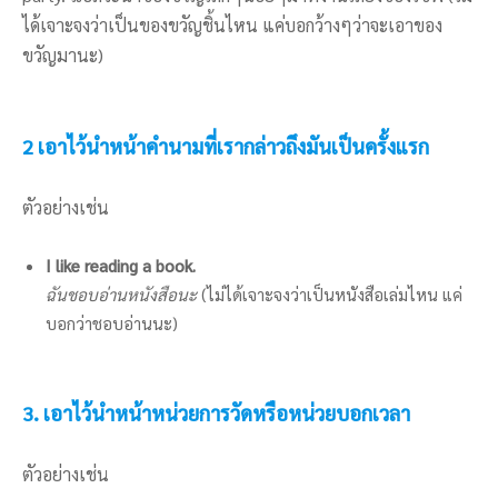
ได้เจาะจงว่าเป็นของขวัญชิ้นไหน แค่บอกว้างๆว่าจะเอาของ
ขวัญมานะ)
2 เอาไว้นำหน้าคำนามที่เรากล่าวถึงมันเป็นครั้งแรก
ตัวอย่างเช่น
I like reading a book.
ฉันชอบอ่านหนังสือนะ
(ไม่ได้เจาะจงว่าเป็นหนังสือเล่มไหน แค่
บอกว่าชอบอ่านนะ)
3. เอาไว้นำหน้าหน่วยการวัดหรือหน่วยบอกเวลา
ตัวอย่างเช่น