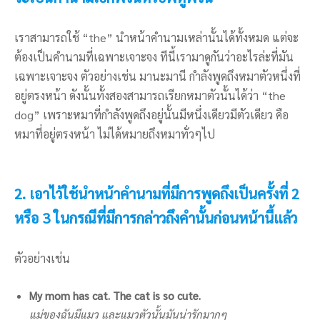
เราสามารถใช้ “the” นำหน้าคำนามเหล่านั้นได้ทั้งหมด แต่จะ
ต้องเป็นคำนามที่เฉพาะเจาะจง ทีนี้เรามาดูกันว่าอะไรล่ะที่มัน
เฉพาะเจาะจง ตัวอย่างเช่น มานะมานี กำลังพูดถึงหมาตัวหนึ่งที่
อยู่ตรงหน้า ดังนั้นทั้งสองสามารถเรียกหมาตัวนั้นได้ว่า “the
dog” เพราะหมาที่กำลังพูดถึงอยู่นั้นมีหนึ่งเดียวมีตัวเดียว คือ
หมาที่อยู่ตรงหน้า ไม่ได้หมายถึงหมาทั่วๆไป
2. เอาไว้ใช้นำหน้าคำนามที่มีการพูดถึงเป็นครั้งที่ 2
หรือ 3 ในกรณีที่มีการกล่าวถึงคำนั้นก่อนหน้านี้แล้ว
ตัวอย่างเช่น
My mom has cat. The cat is so cute.
แม่ของฉันมีแมว และแมวตัวนั้นมันน่ารักมากๆ