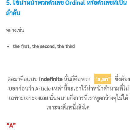
5. ใช้นำหน้าพวกตัวเลข Ordinal หรือตัวเลขที่เป็น
ลำดับ
อย่างเช่น
the first, the second, the third
ต่อมาคือแบบ
Indefinite
นั่นก็คือพวก
“
a,an
”
ซึ่งต้อง
บอกก่อนว่า Article เหล่านี้จะเอาไว้นำหน้าคำนามที่ไม่
เฉพาะเจาะจงเลย นั่นหมายถึงการที่เราพูดกว้างๆไม่ได้
เจาะจงสิ่งหนึ่งสิ่งใด
“A”