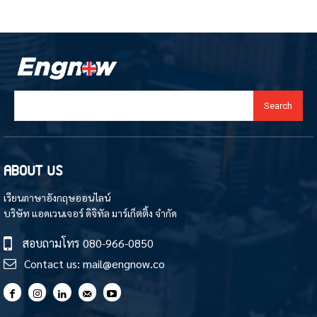
Search
ABOUT US
เรียนภาษาอังกฤษออนไลน์
บริษัท แอดเวนเจอร์ ดิจิทัล มาร์เก็ตติ้ง จำกัด
สอบถามโทร
080-966-0850
Contact us:
mail@engnow.co