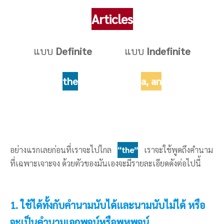
Articles
แบบ
Definite
แบบ
Indefinite
the
a, an
อย่างแรกเลยก่อนที่เราจะไปไกล
“the”
เราจะใช้พูดถึงคำนาม
ที่เฉพาะเจาะจง ด้วยตัวของมันเองจะมีรายละเอียดดังต่อไปนี้
1. ใช้ได้ทั้งกับคำนามนับได้และนามนับไม่ได้ หรือ
จะเป็นคำนามเอกพจน์หรือพหูพจน์