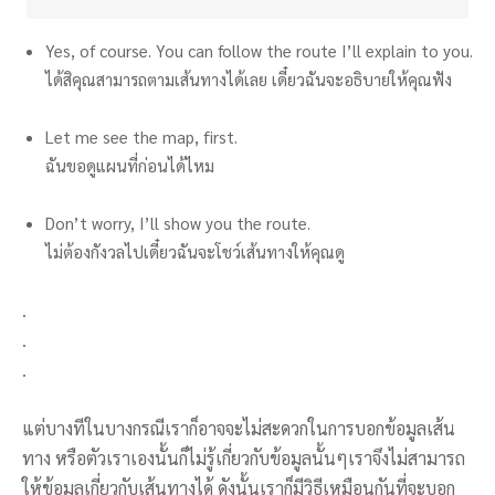
Yes, of course. You can follow the route I’ll explain to you.
ได้สิคุณสามารถตามเส้นทางได้เลย เดี๋ยวฉันจะอธิบายให้คุณฟัง
Let me see the map, first.
ฉันขอดูแผนที่ก่อนได้ไหม
Don’t worry, I’ll show you the route.
ไม่ต้องกังวลไปเดี๋ยวฉันจะโชว์เส้นทางให้คุณดู
.
.
.
แต่บางทีในบางกรณีเราก็อาจจะไม่สะดวกในการบอกข้อมูลเส้น
ทาง หรือตัวเราเองนั้นก็ไม่รู้เกี่ยวกับข้อมูลนั้นๆเราจึงไม่สามารถ
ให้ข้อมูลเกี่ยวกับเส้นทางได้ ดังนั้นเราก็มีวิธีเหมือนกันที่จะบอก