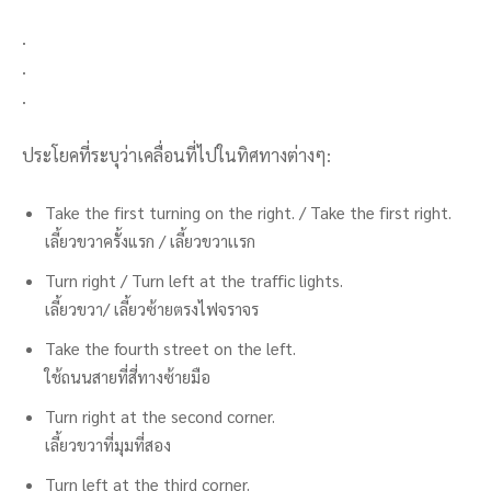
.
.
.
ประโยคที่ระบุว่าเคลื่อนที่ไปในทิศทางต่างๆ:
Take the first turning on the right. / Take the first right.
เลี้ยวขวาครั้งแรก / เลี้ยวขวาเเรก
Turn right / Turn left at the traffic lights.
เลี้ยวขวา/ เลี้ยวซ้ายตรงไฟจราจร
Take the fourth street on the left.
ใช้ถนนสายที่สี่ทางซ้ายมือ
Turn right at the second corner.
เลี้ยวขวาที่มุมที่สอง
Turn left at the third corner.