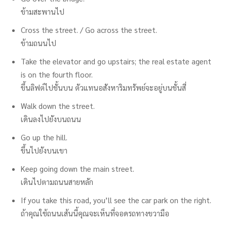
ข้ามสะพานไป
Cross the street. / Go across the street.
ข้ามถนนไป
Take the elevator and go upstairs; the real estate agent
is on the fourth floor.
ขึ้นลิฟต์ไปชั้นบน ตัวแทนอสังหาริมทรัพย์จะอยู่บนชั้นสี่
Walk down the street.
เดินลงไปยังบนถนน
Go up the hill.
ขึ้นไปยังบนเขา
Keep going down the main street.
เดินไปตามถนนสายหลัก
If you take this road, you’ll see the car park on the right.
ถ้าคุณใช้ถนนเส้นนี้คุณจะเห็นที่จอดรถทางขวามือ