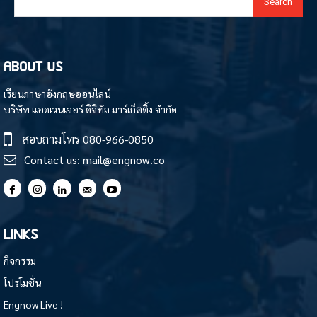
Search
ABOUT US
เรียนภาษาอังกฤษออนไลน์
บริษัท แอดเวนเจอร์ ดิจิทัล มาร์เก็ตติ้ง จำกัด
สอบถามโทร
080-966-0850
Contact us:
mail@engnow.co
LINKS
กิจกรรม
โปรโมชั่น
Engnow Live !