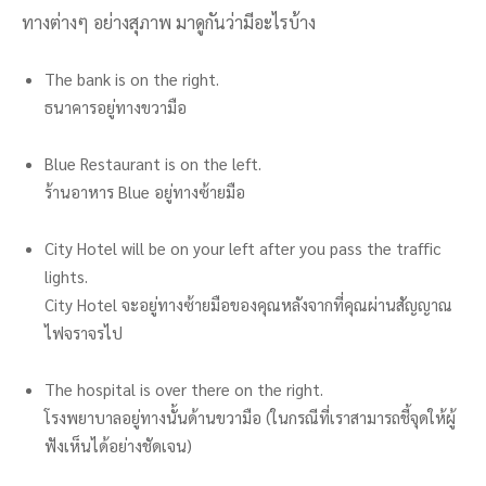
ทางต่างๆ อย่างสุภาพ มาดูกันว่ามีอะไรบ้าง
The bank is on the right.
ธนาคารอยู่ทางขวามือ
Blue Restaurant is on the left.
ร้านอาหาร Blue อยู่ทางซ้ายมือ
City Hotel will be on your left after you pass the traffic
lights.
City Hotel จะอยู่ทางซ้ายมือของคุณหลังจากที่คุณผ่านสัญญาณ
ไฟจราจรไป
The hospital is over there on the right.
โรงพยาบาลอยู่ทางนั้นด้านขวามือ (ในกรณีที่เราสามารถชี้จุดให้ผู้
ฟังเห็นได้อย่างชัดเจน)