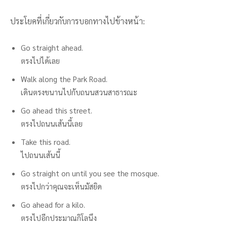
ประโยคที่เกี่ยวกับการบอกทางไปข้างหน้า:
Go straight ahead.
ตรงไปได้เลย
Walk along the Park Road.
เดินตรงขนานไปกับถนนสวนสาธารณะ
Go ahead this street.
ตรงไปถนนเส้นนี้เลย
Take this road.
ไปถนนเส้นนี้
Go straight on until you see the mosque.
ตรงไปกว่าคุณจะเห็นมัสยิด
Go ahead for a kilo.
ตรงไปอีกประมาณกิโลนึง