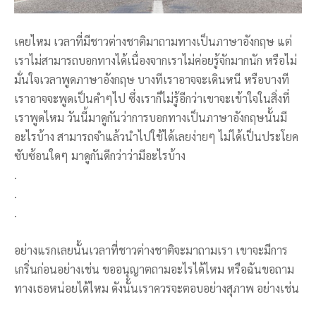
เคยไหม เวลาที่มีชาวต่างชาติมาถามทางเป็นภาษาอังกฤษ แต่
เราไม่สามารถบอกทางได้เนื่องจากเราไม่ค่อยรู้จักมากนัก หรือไม่
มั่นใจเวลาพูดภาษาอังกฤษ บางทีเราอาจจะเดินหนี หรือบางที
เราอาจจะพูดเป็นคำๆไป ซึ่งเราก็ไม่รู้อีกว่าเขาจะเข้าใจในสิ่งที่
เราพูดไหม วันนี้มาดูกันว่าการบอกทางเป็นภาษาอังกฤษนั้นมี
อะไรบ้าง สามารถจำแล้วนำไปใช้ได้เลยง่ายๆ ไม่ได้เป็นประโยค
ซับซ้อนใดๆ มาดูกันดีกว่าว่ามีอะไรบ้าง
.
.
.
อย่างแรกเลยนั้นเวลาที่ชาวต่างชาติจะมาถามเรา เขาจะมีการ
เกริ่นก่อนอย่างเช่น ขออนุญาตถามอะไรได้ไหม หรือฉันขอถาม
ทางเธอหน่อยได้ไหม ดังนั้นเราควรจะตอบอย่างสุภาพ อย่างเช่น