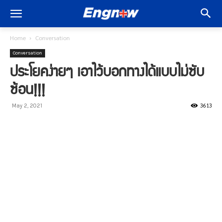
Home
Conversation
Conversation
ประโยคง่ายๆ เอาไว้บอกทางได้แบบไม่ซับ
ซ้อน!!!
3613
May 2, 2021