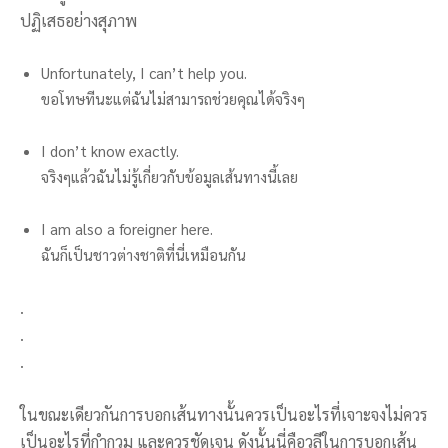
ปฏิเสธอย่างสุภาพ
Unfortunately, I can’t help you.
ขอโทษทีนะแต่ฉันไม่สามารถช่วยคุณได้จริงๆ
I don’t know exactly.
จริงๆแล้วฉันไม่รู้เกี่ยวกับข้อมูลเส้นทางนี้เลย
I am also a foreigner here.
ฉันก็เป็นชาวต่างชาติที่นี่เหมือนกัน
.
.
.
ในขณะเดียวกันการบอกเส้นทางนั้นควรเป็นอะไรที่เจาะจงไม่ควร
เป็นอะไรที่กำกวม และควรชัดเจน ดังนั้นนี่คือวลีในการบอกเส้น