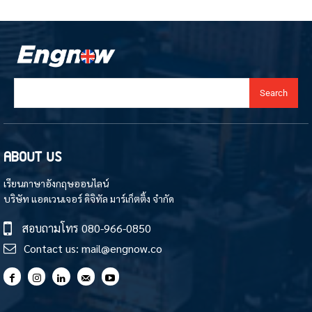
Search
ABOUT US
เรียนภาษาอังกฤษออนไลน์
บริษัท แอดเวนเจอร์ ดิจิทัล มาร์เก็ตติ้ง จำกัด
สอบถามโทร
080-966-0850
Contact us:
mail@engnow.co