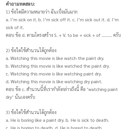
คำถามทดสอบ:
1) ข้อใดมีความหมายว่า ฉันเบื่อมันมาก
a. I’m sick on it. b. I’m sick off it. c. I’m sick out it. d. I’m
sick of it.
ตอบ ข้อ d. ตามโครงสร้าง S. + V. to be + sick + of ……… ครับ
2) ข้อใดใช้สำนวนได้ถูกต้อง
a. Watching this movie is like watch the paint dry.
b. Watching this movie is like watched the paint dry.
c. Watching this movie is like watching paint dry.
d. Watching this movie is like watching dry paint.
ตอบ ข้อ c. สำนวนนี้ที่เรากำลังกล่าวถึงนี้ คือ ‘watching paint
dry’ นั่นเองครับ
3) ข้อใดใช้สำนวนได้ถูกต้อง
a. He is boring like a paint dry. b. He is sick to death.
c. He is boring to death. d. He is bored to death.