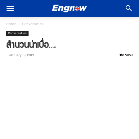
Home
Conversation
Conversation
สำนวนน่าเบื่อ….
9050
February 19, 2021