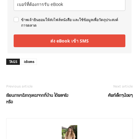
ข้าพเจ้ายินยอมให้ส่งไฟล์หนังสือ และใช้ข้อมูลเพื่อวัตถุประสงค์
การตลาด
ส่ง eBook เข้า SMS
TAGS
idioms
Previous article
Next article
เรียนภาษาอังกฤษเองจากที่บ้าน ได้ผลจริง
ศัพท์เล็กๆน้อยๆ
หรือ