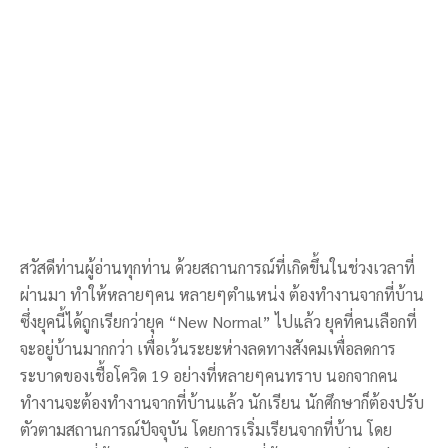
สวัสดีท่านผู้อ่านทุกท่าน ด้วยสถานการณ์ที่เกิดขึ้นในช่วงเวลาที่
ผ่านมา ทำให้หลายๆคน หลายๆตำแหน่ง ต้องทำงานจากที่บ้าน
ซึ่งยุคนี้ได้ถูกเรียกว่ายุค “New Normal” ไปแล้ว ยุคที่คนเลือกที่
จะอยู่บ้านมากกว่า เพื่อเว้นระยะห่างลดทางสังคมเพื่อลดการ
ระบาดของเชื้อโควิด 19 อย่างที่หลายๆคนทราบ นอกจากคน
ทำงานจะต้องทำงานจากที่บ้านแล้ว นักเรียน นักศึกษาก็ต้องปรับ
ตัวตามสถานการณ์ปัจจุบัน โดยการเริ่มเรียนจากที่บ้าน โดย