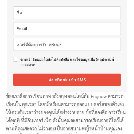
ข้าพเจ้ายินยอมให้ส่งไฟล์หนังสือ และใช้ข้อมูลเพื่อวัตถุประสงค์
การตลาด
ส่ง eBook เข้า SMS
ข้อแรกคือการเรียนภาษาอังกฤษออนไลน์กับ Engnow สามารถ
เรียนในทุกเวลา โดยนักเรียนสามารถออกแบบคอร์สของตัวเอง
ให้ตรงกับเวลาว่างของคุณได้อย่างง่ายดาย ข้อที่สองคือ การเรียน
ได้ทุกที่ ที่มีอินเทอร์เน็ต ดังนั้นคุณจะสามารถเรียนจากที่ใดก็ได้
ตามที่คุณสะดวก ไม่ว่างจะเป็นจากสนามหญ้าหน้าบ้านคุณเอง