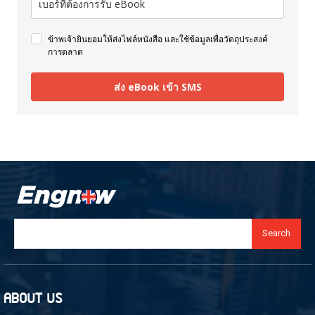
ข้าพเจ้ายินยอมให้ส่งไฟล์หนังสือ และใช้ข้อมูลเพื่อวัตถุประสงค์
การตลาด
ส่ง eBook เข้า SMS
Search
ABOUT US