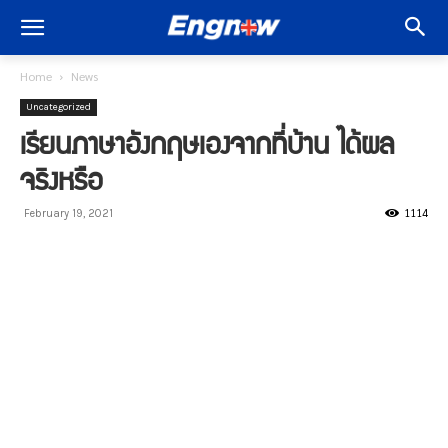
Home
News
Uncategorized
เรียนภาษาอังกฤษเองจากที่บ้าน ได้ผล
จริงหรือ
1114
February 19, 2021