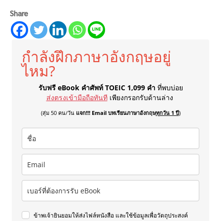
Share
กำลังฝึกภาษาอังกฤษอยู่
ไหม?
รับฟรี eBook คำศัพท์ TOEIC 1,099 คำ
ที่พบบ่อย
ส่งตรงเข้ามือถือทันที
เพียงกรอกรับด้านล่าง
(สุ่ม 50 คน/วัน
แจก!!! Email บทเรียนภาษาอังกฤษ
ทุกวัน 1 ปี
)
ข้าพเจ้ายินยอมให้ส่งไฟล์หนังสือ และใช้ข้อมูลเพื่อวัตถุประสงค์