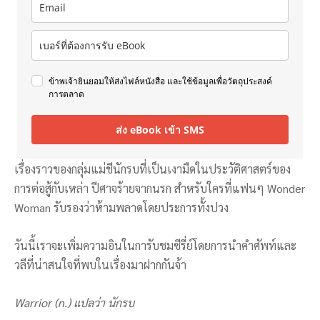
ข้าพเจ้ายินยอมให้ส่งไฟล์หนังสือ และใช้ข้อมูลเพื่อวัตถุประสงค์
การตลาด
ส่ง eBook เข้า SMS
เรื่องราวของกลุ่มแม่ชีนักรบที่เป็นเงามืดในประวัติศาสตร์ของ
การต่อสู้กับเหล่า ปีศาจร้ายจากนรก สำหรับใครที่แฟนๆ Wonder
Woman รับรองว่าห้ามพลาดโดยประการทั้งปวง
วันนี้เราจะเพิ่มความอินในการับชมซีรี่ย์โดยการนำคำศัพท์และ
วลีที่น่าสนใจที่พบในเรื่องมาฝากกันจ้า
Warrior (n.) แปลว่า นักรบ