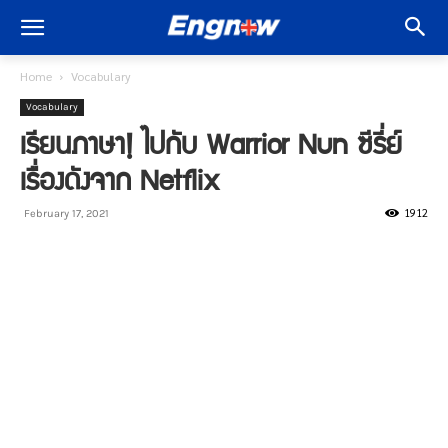
Home
Vocabulary
Vocabulary
เรียนภาษา! ไปกับ Warrior Nun ซีรี่ย์
เรื่องดังจาก Netflix
1912
February 17, 2021