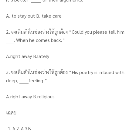
A. to stay out B. take care
2. จงเติมคำในช่องว่างให้ถูกต้อง “Could you please tell him
_____. When he comes back.”
A.right away B.lately
3. จงเติมคำในช่องว่างให้ถูกต้อง “His poetry is imbued with
deep, ______feeling.”
A.right away B.religious
เฉลย
A 2. A 3.B