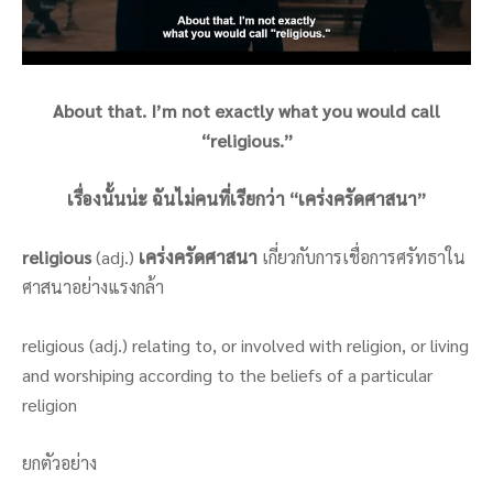
About that. I’m not exactly what you would call
“religious.”
เรื่องนั้นน่ะ ฉันไม่คนที่เรียกว่า “เคร่งครัดศาสนา”
religious
(adj.)
เคร่งครัดศาสนา
เกี่ยวกับการเชื่อการศรัทธาใน
ศาสนาอย่างแรงกล้า
religious (adj.) relating to, or involved with religion, or living
and worshiping according to the beliefs of a particular
religion
ยกตัวอย่าง