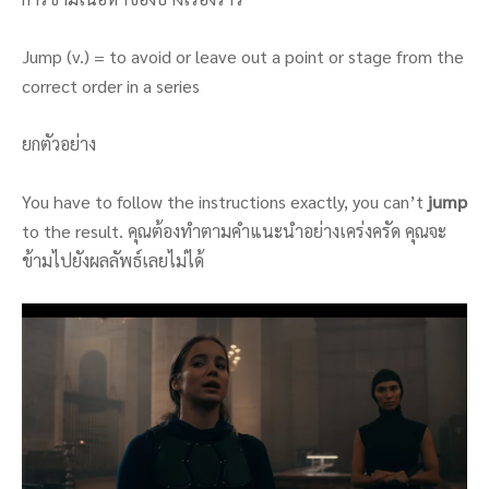
Jump (v.) = to avoid or leave out a point or stage from the
correct order in a series
ยกตัวอย่าง
You have to follow the instructions exactly, you can’t
jump
to the result. คุณต้องทำตามคำแนะนำอย่างเคร่งครัด คุณจะ
ข้ามไปยังผลลัพธ์เลยไม่ได้