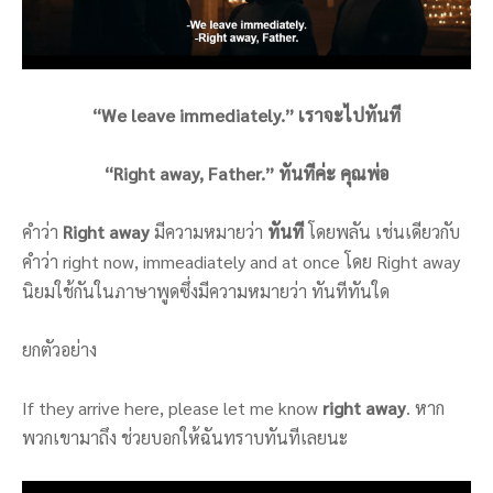
“We leave immediately.” เราจะไปทันที
“Right away, Father.” ทันทีค่ะ คุณพ่อ
คำว่า
Right away
มีความหมายว่า
ทันที
โดยพลัน เช่นเดียวกับ
คำว่า right now, immeadiately and at once โดย Right away
นิยมใช้กันในภาษาพูดซึ่งมีความหมายว่า ทันทีทันใด
ยกตัวอย่าง
If they arrive here, please let me know
right away
. หาก
พวกเขามาถึง ช่วยบอกให้ฉันทราบทันทีเลยนะ