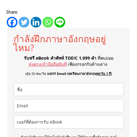
Share
กำลังฝึกภาษาอังกฤษอยู่
ไหม?
รับฟรี eBook คำศัพท์ TOEIC 1,099 คำ
ที่พบบ่อย
ส่งตรงเข้ามือถือทันที
เพียงกรอกรับด้านล่าง
(สุ่ม 50 คน/วัน
แจก!!! Email บทเรียนภาษาอังกฤษ
ทุกวัน 1 ปี
)