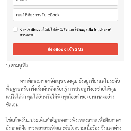
ข้าพเจ้ายินยอมให้ส่งไฟล์หนังสือ และใช้ข้อมูลเพื่อวัตถุประสงค์
การตลาด
ส่ง eBook เข้า SMS
1) สวมหูฟัง
หากทักษะภาษาอังกฤษของคุณ ยังอยู่เพียงแค่ในระดับ
พื้นฐานหรือเพิ่งเริ่มต้นหัดเรียนรู้ การสวมหูฟังจะช่วยให้คุณ
แน่ใจได้ว่า คุณได้ยินหรือได้ฟังทุกถ้อยคำของบทเพลงอย่าง
ชัดเจน
ใช่แล้วครับ…ประเด็นสำคัญของการฟังเพลงสากลเพื่อฝึกภาษา
อังกฤษก็คือ การพยายามฟังและจับใจความเนื้อร้อง ซึ่งแตกต่าง