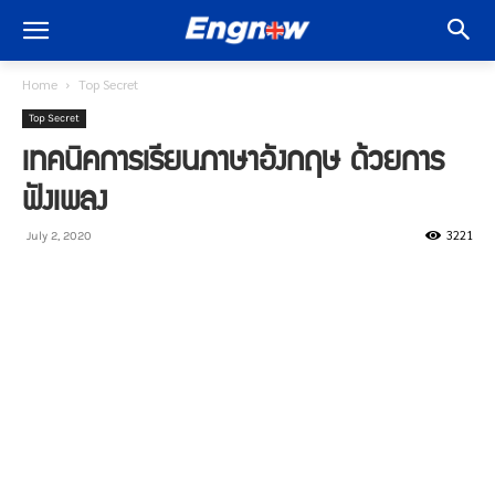
Home
Top Secret
Top Secret
เทคนิคการเรียนภาษาอังกฤษ ด้วยการ
ฟังเพลง
3221
July 2, 2020