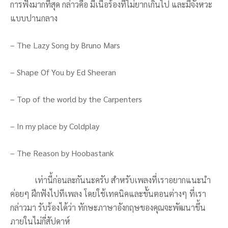
การฟังมากที่สุด กล่าวคือ มีเนื้อร้องที่ไม่ยากเกินไป และมีจังหวะ
แบบปานกลาง
– The Lazy Song by Bruno Mars
– Shape Of You by Ed Sheeran
– Top of the world by the Carpenters
– In my place by Coldplay
– The Reason by Hoobastank
เท่านี้ก่อนละกันนะครับ สำหรับเพลงที่เราอยากแนะนำ
ค่อยๆ ฝึกฟังไปทีเพลง โดยใช้เทคนิคและขั้นตอนต่างๆ ที่เรา
กล่าวมา รับร้องได้ว่า ทักษะภาษาอังกฤษของคุณจะพัฒนาขึ้น
ภายในไม่กี่สัปดาห์