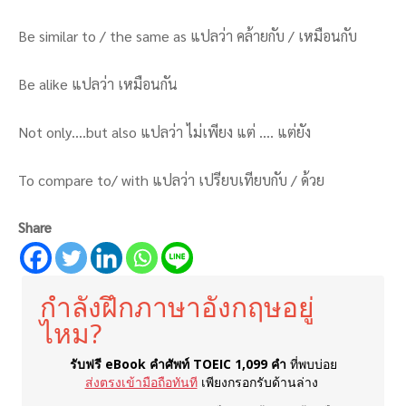
Be similar to / the same as แปลว่า คล้ายกับ / เหมือนกับ
Be alike แปลว่า เหมือนกัน
Not only….but also แปลว่า ไม่เพียง แต่ …. แต่ยัง
To compare to/ with แปลว่า เปรียบเทียบกับ / ด้วย
Share
กำลังฝึกภาษาอังกฤษอยู่
ไหม?
รับฟรี eBook คำศัพท์ TOEIC 1,099 คำ
ที่พบบ่อย
ส่งตรงเข้ามือถือทันที
เพียงกรอกรับด้านล่าง