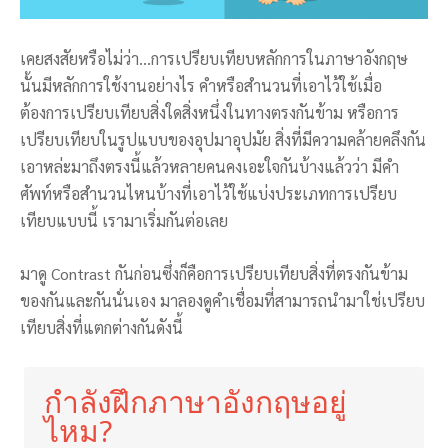
เคยสงสัยหรือไม่ว่า…การเปรียบเทียบหลักการในภาษาอังกฤษ
นั้นมีหลักการใช้งานอย่างไร คำหรือสำนวนที่เอาไว้ใช้เมื่อ
ต้องการเปรียบเทียบสิ่งใดสิ่งหนึ่งในทางตรงกันข้าม หรือการ
เปรียบเทียบในรูปแบบของอุปมาอุปมัย สิ่งที่มีความคล้ายคลึงกัน
เอาหล่ะมาถึงตรงนี้แล้วหลายคนคงเอะใจกันบ้างแล้วว่า มีคำ
ศัพท์หรือสำนวนไหนบ้างที่เอาไว้ใช้แบ่งประเภทการเปรียบ
เทียบแบบนี้ เรามาเริ่มกันต่อเลย
มาดู Contrast กันก่อนซึ่งก็คือการเปรียบเทียบสิ่งที่ตรงกันข้าม
ของกันและกันนั่นเอง มาลองดูคำเชื่อมที่สามารถนำมาใช่เปรียบ
เทียบสิ่งที่แตกต่างกันดังนี้
กำลังฝึกภาษาอังกฤษอยู่
ไหม?