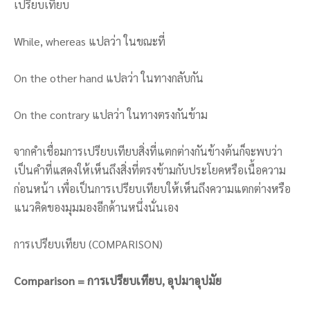
เปรียบเทียบ
While, whereas แปลว่า ในขณะที่
On the other hand แปลว่า ในทางกลับกัน
On the contrary แปลว่า ในทางตรงกันข้าม
จากคำเชื่อมการเปรียบเทียบสิ่งที่แตกต่างกันข้างต้นก็จะพบว่า
เป็นคำที่แสดงให้เห็นถึงสิ่งที่ตรงข้ามกับประโยคหรือเนื้อความ
ก่อนหน้า เพื่อเป็นการเปรียบเทียบให้เห็นถึงความแตกต่างหรือ
แนวคิดของมุมมองอีกด้านหนึ่งนั่นเอง
การเปรียบเทียบ (COMPARISON)
Comparison = การเปรียบเทียบ, อุปมาอุปมัย