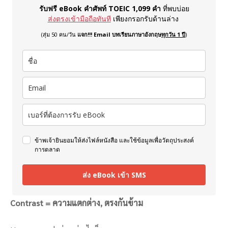
รับฟรี eBook คำศัพท์ TOEIC 1,099 คำ
ที่พบบ่อย
ส่งตรงเข้ามือถือทันที
เพียงกรอกรับด้านล่าง
(สุ่ม 50 คน/วัน
แจก!!! Email บทเรียนภาษาอังกฤษ
ทุกวัน 1 ปี
)
ข้าพเจ้ายินยอมให้ส่งไฟล์หนังสือ และใช้ข้อมูลเพื่อวัตถุประสงค์
การตลาด
ส่ง eBook เข้า SMS
Contrast = ความแตกต่าง, ตรงกันข้าม