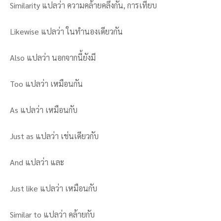
Similarity แปลว่า ความคล้ายคลึงกัน, การเทียบ
Likewise แปลว่า ในทำนองเดียวกัน
Also แปลว่า นอกจากนี้ยังมี
Too แปลว่า เหมือนกัน
As แปลว่า เหมือนกับ
Just as แปลว่า เช่นเดียวกับ
And แปลว่า และ
Just like แปลว่า เหมือนกับ
Similar to แปลว่า คล้ายกับ