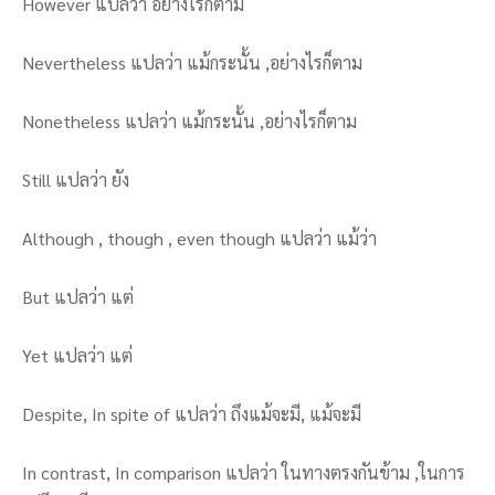
However แปลว่า อย่างไรก็ตาม
Nevertheless แปลว่า แม้กระนั้น ,อย่างไรก็ตาม
Nonetheless แปลว่า แม้กระนั้น ,อย่างไรก็ตาม
Still แปลว่า ยัง
Although , though , even though แปลว่า แม้ว่า
But แปลว่า แต่
Yet แปลว่า แต่
Despite, In spite of แปลว่า ถึงแม้จะมี, แม้จะมี
In contrast, In comparison แปลว่า ในทางตรงกันข้าม ,ในการ