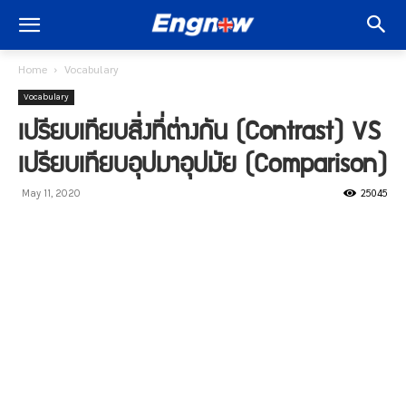
Home
Vocabulary
Vocabulary
เปรียบเทียบสิ่งที่ต่างกัน (Contrast) VS
เปรียบเทียบอุปมาอุปมัย (Comparison)
25045
May 11, 2020