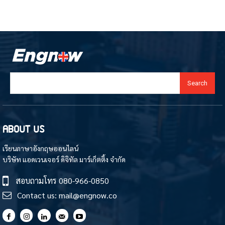
Search
ABOUT US
เรียนภาษาอังกฤษออนไลน์
บริษัท แอดเวนเจอร์ ดิจิทัล มาร์เก็ตติ้ง จำกัด
สอบถามโทร
080-966-0850
Contact us:
mail@engnow.co