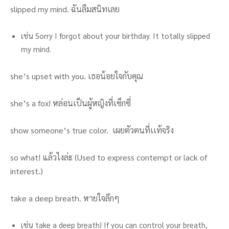
slipped my mind. ฉันลืมสนิทเลย
เช่น Sorry I forgot about your birthday. It totally slipped
my mind.
she’s upset with you. เธอน้อยใจกับคุณ
she’s a fox! หล่อนเป็นผู้หญิงที่เซ็กซี่
show someone’s true color. เผยตัวตนที่เเท้จริง
so what! แล้วไงล่ะ (Used to express contempt or lack of
interest.)
take a deep breath. หายใจลึกๆ
เช่น take a deep breath! If you can control your breath,