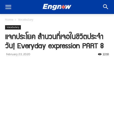
Home
Vocabulary
Vocabulary
แจกประโยค สำนวนที่เจอในชีิวิตประจำ
วัน! Everyday expression PART 8
2210
February 23, 2020