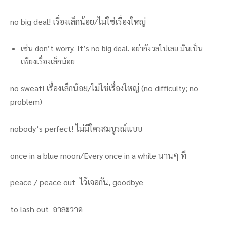
no big deal! เรื่องเล็กน้อย/ไม่ใช่เรื่องใหญ่
เช่น don’t worry. It’s no big deal. อย่ากังวลไปเลย มันเป็น
เพียงเรื่องเล็กน้อย
no sweat! เรื่องเล็กน้อย/ไม่ใช่เรื่องใหญ่ (no difficulty; no
problem)
nobody’s perfect! ไม่มีใครสมบูรณ์แบบ
once in a blue moon/Every once in a while นานๆ ที
peace / peace out ไว้เจอกัน, goodbye
to lash out อาละวาด