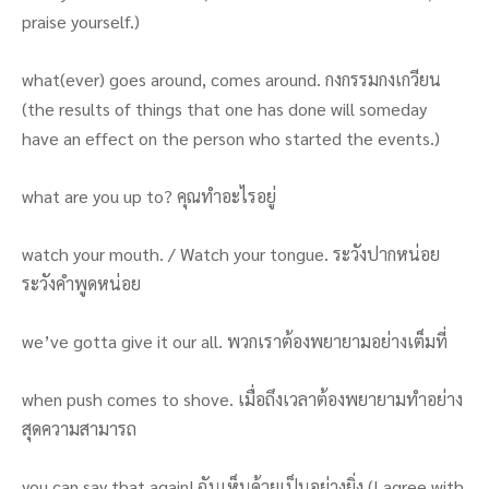
praise yourself.)
what(ever) goes around, comes around. กงกรรมกงเกวียน
(the results of things that one has done will someday
have an effect on the person who started the events.)
what are you up to? คุณทำอะไรอยู่
watch your mouth. / Watch your tongue. ระวังปากหน่อย
ระวังคำพูดหน่อย
we’ve gotta give it our all. พวกเราต้องพยายามอย่างเต็มที่
when push comes to shove. เมื่อถึงเวลาต้องพยายามทำอย่าง
สุดความสามารถ
you can say that again! ฉันเห็นด้วยเป็นอย่างยิ่ง (I agree with