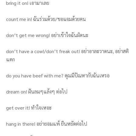
bring it on! เอามาเลย
count me in! ฉันร่วมด้วย/ขอแจมด้วยคน
don’t get me wrong! อย่าเข้าใจฉันผิดนะ
don’t have a cow!/don’t freak out! อย่าอาละวาดนะ, อย่าสติ
แตก
do you have beef with me? คุณมีปัณหากับฉันเหรอ
dream on! ฝันลมๆแล้งๆ ต่อไป
get over it! ทำใจเหอะ
hang in there! อย่ายอมแพ้ ยืนหยัดต่อไป