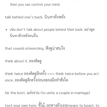
then you can control your mind.
talk behind one’s back. นินทาลับหลัง
เช่น don’t talk about people behind their back. อย่าพูด
นินทาลับหลังคนอื่น
that sounds interesting. ฟังดูน่าสนใจ
think about it. ลองคิดดู
think twice ลองคิดดูอีกครั้ง ==> think twice before you act
once. ลองคิดดูอีกครั้งก่อนจะลงมือทำสิ่งใด
tie the knot. แต่งงาน (to unite a couple in marriage)
toot your own horn. ขี้โม้, ยกหางตัวเอง(means to boast, to