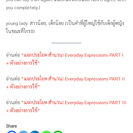
you completely.)
young lady สาวน้อย, เด็กน้อย (เป็นคำที่ผู้ใหญ่ใช้กับเด็กผู้หญิง
ในขณะที่โกรธ)
อ่านต่อ
“แจกประโยค สำนวน! Everyday Expressions PART I
+ ตัวอย่างการใช้”
อ่านต่อ
“แจกประโยค สำนวน! Everyday Expressions PART II
+ ตัวอย่างการใช้”
อ่านต่อ
“แจกประโยค สำนวน! Everyday Expressions PART III
+ ตัวอย่างการใช้”
Share