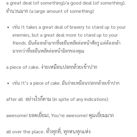
a great deal (of something)/a good deal (of something).
จำนวนมาก (a large amount of something)
เช่น It takes a great deal of bravery to stand up to your
enemies, but a great deal more to stand up to your
friends. มันต้องกล้ามากที่จะยืนหยัดต่อหน้าศัตรู แต่ต้องกล้า
มากกว่าที่จะยืนหยัดต่อหน้ามิตรของคุณ
a piece of cake. ง่ายเหมือนปอกกล้วยเข้าปาก
เช่น It’s a piece of cake. มันง่ายเหมือนปอกกล้วยเข้าปาก
after all อย่างไรก็ตาม (in spite of any indications)
awesome! ยอดเยี่ยม!, You’re awesome! คุณเยี่ยมมาก
all over the place. ทั่วทุกที่, ทุกหนทุกแห่ง