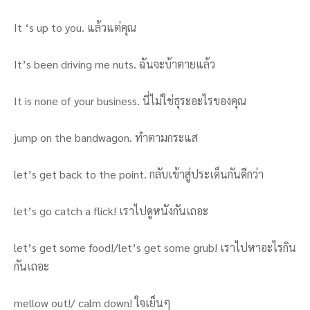
It ‘s up to you. แล้วแต่คุณ
It’s been driving me nuts. ฉันจะบ้าตายแล้ว
It is none of your business. นี่ไม่ใช่ธุระอะไรของคุณ
jump on the bandwagon. ทำตามกระแส
let’s get back to the point. กลับเข้าสู่ประเด็นกันดีกว่า
let’s go catch a flick! เราไปดูหนังกันเถอะ
let’s get some food!/let’s get some grub! เราไปหาอะไรกิน
กันเถอะ
mellow out!/ calm down! ใจเย็นๆ