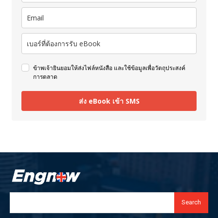
ข้าพเจ้ายินยอมให้ส่งไฟล์หนังสือ และใช้ข้อมูลเพื่อวัตถุประสงค์
การตลาด
ส่ง eBook เข้า SMS
Search