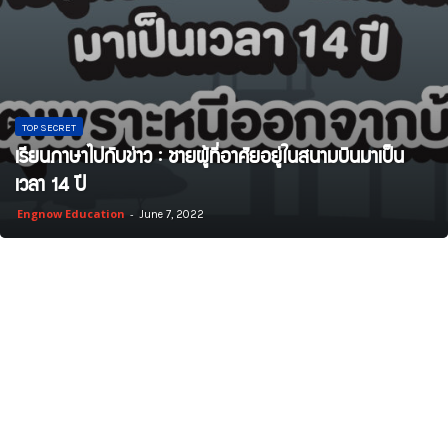
TOP SECRET
เรียนภาษาไปกับข่าว : ชายผู้ที่อาศัยอยู่ในสนามบินมาเป็น
เวลา 14 ปี
Engnow Education
-
June 7, 2022