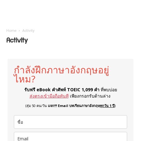
Home
Activity
Activity
กำลังฝึกภาษาอังกฤษอยู่
ไหม?
รับฟรี eBook คำศัพท์ TOEIC 1,099 คำ
ที่พบบ่อย
ส่งตรงเข้ามือถือทันที
เพียงกรอกรับด้านล่าง
(สุ่ม 50 คน/วัน
แจก!!! Email บทเรียนภาษาอังกฤษ
ทุกวัน 1 ปี
)