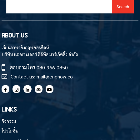
Search
ABOUT US
เรียนภาษาอังกฤษออนไลน์
บริษัท แอดเวนเจอร์ ดิจิทัล มาร์เก็ตติ้ง จำกัด
สอบถามโทร
080-966-0850
Contact us:
mail@engnow.co
LINKS
กิจกรรม
โปรโมชั่น