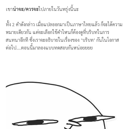
เขา
น่าจะ
/
ควรจะ
ไปภายในวันพรุ่งนี้นะ
ทั้ง 2 คำดังกล่าว เมื่อแปลออกมาเป็นภาษาไทยแล้ว ก็จะได้ความ
หมายเดียวกัน แต่จะเลือกใช้คำไหนก็ต้องดูที่บริบทในการ
สนทนาอีกที ซึ่งเราจะอธิบายในเรื่องของ ‘บริบท’ กันในโอกาส
ต่อไป….ตอนนี้มาลองแบบทดสอบกันหน่อยยยย