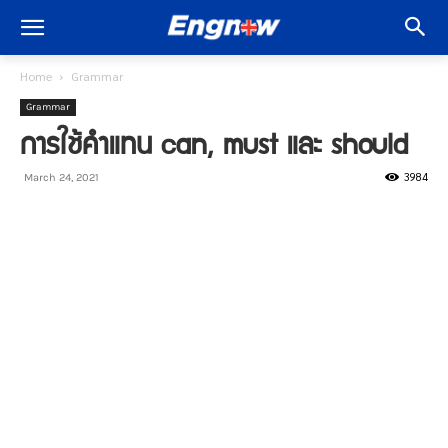
Home
Grammar
Grammar
การใช้คำแทน can, must และ should
3984
March 24, 2021