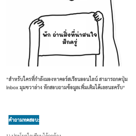
*
สำหรับใครที่กำลังมองหาคอร์สเรียนออนไลน์ สามารถกดปุ่ม
inbox มุมขวาล่าง ทักสอบถามข้อมูลเพิ่มเติมได้เลยนะครับ
*
คำถามทดสอบ:
1) ประโยคใดเขียนได้ถูกต้อง