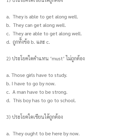
a. They is able to get along well.
b. They can get along well.
c. They are able to get along well.
d. ถูกทั้งข้อ b. และ c.
2) ประโยคใดคำแทน ‘must’ ไม่ถูกต้อง
a. Those girls have to study.
b. I have to go by now.
c. A man have to be strong.
d. This boy has to go to school.
3) ประโยคใดเขียนได้ถูกต้อง
a. They ought to be here by now.