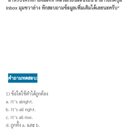
inbox มุมขวาล่าง ทักสอบถามข้อมูลเพิ่มเติมได้เลยนะครับ
*
คำถามทดสอบ:
1) ข้อใดใช้คำได้ถูกต้อง
a. It’s alright.
b. It’s all right.
c. It’s all rise.
d. ถูกทั้ง a. และ b.