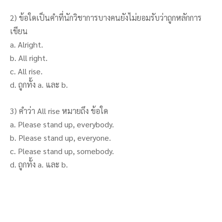
2) ข้อใดเป็นคำที่นักวิชาการบางคนยังไม่ยอมรับว่าถูกหลักการ
เขียน
a. Alright.
b. All right.
c. All rise.
d. ถูกทั้ง a. และ b.
3) คำว่า All rise หมายถึง ข้อใด
a. Please stand up, everybody.
b. Please stand up, everyone.
c. Please stand up, somebody.
d. ถูกทั้ง a. และ b.