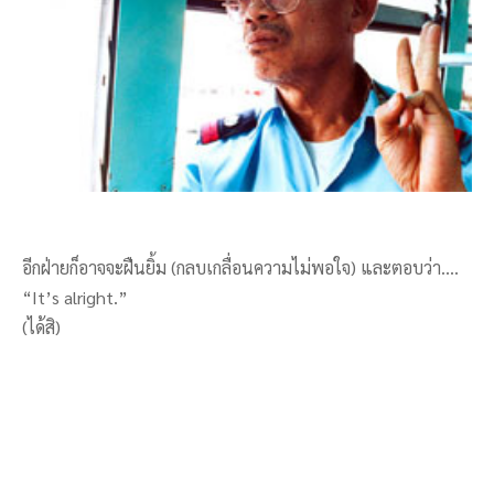
อีกฝ่ายก็อาจจะฝืนยิ้ม (กลบเกลื่อนความไม่พอใจ) และตอบว่า….
“It’s alright.”
(ได้สิ)