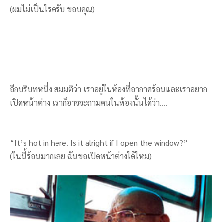
(ผมไม่เป็นไรครับ ขอบคุณ)
อีกบริบทหนึ่ง สมมติว่า เราอยู่ในห้องที่อากาศร้อนและเราอยาก
เปิดหน้าต่าง เราก็อาจจะถามคนในห้องนั้นได้ว่า….
“It’s hot in here. Is it alright if I open the window?”
(ในนี้ร้อนมากเลย ฉันขอเปิดหน้าต่างได้ไหม)