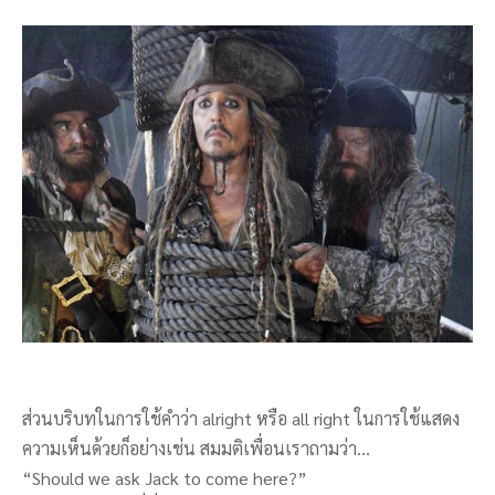
ส่วนบริบทในการใช้คำว่า alright หรือ all right ในการใช้แสดง
ความเห็นด้วยก็อย่างเช่น สมมติเพื่อนเราถามว่า…
“Should we ask Jack to come here?”