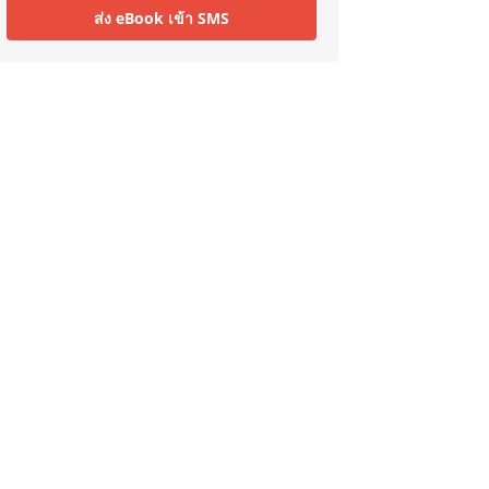
ส่ง eBook เข้า SMS