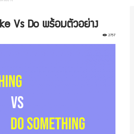
ke Vs Do พร้อมตัวอย่าง
2757