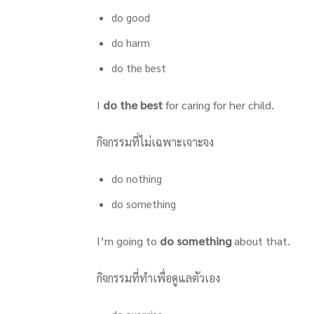
do good
do harm
do the best
I
do the best
for caring for her child.
กิจกรรมที่ไม่เฉพาะเจาะจง
do nothing
do something
I’m going to
do something
about that.
กิจกรรมที่ทำเพื่อดูแลตัวเอง