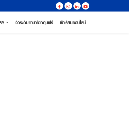
RY
วัดระดับภาษาอังกฤษฟรี
เข้าเรียนออนไลน์