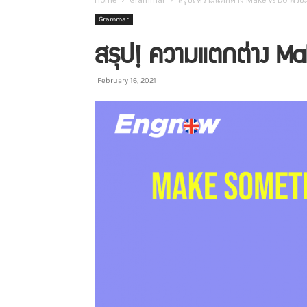
Grammar
สรุป! ความแตกต่าง Ma
February 16, 2021