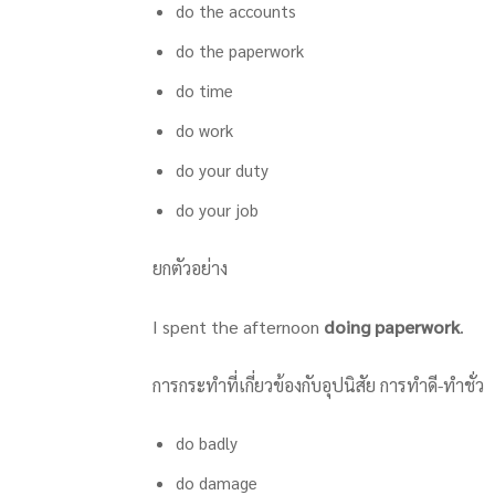
do the accounts
do the paperwork
do time
do work
do your duty
do your job
ยกตัวอย่าง
I spent the afternoon
doing paperwork
.
การกระทำที่เกี่ยวข้องกับอุปนิสัย การทำดี-ทำชั่ว
do badly
do damage