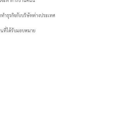
ันจะทำการบ้านคืนนี้
ทำธุรกิจกับบริษัทต่างประเทศ
านที่ได้รับมอบหมาย