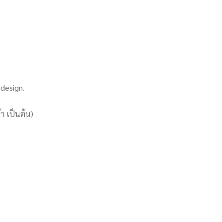
design.
้า เป็นต้น)