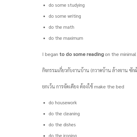
do some studying
do some writing
do the math
do the maximum
I began
to do some reading
on the minimal 
กิจกรรมเกี่ยวกับงานบ้าน (กวาดบ้าน ล้างจาน ซักผ
ยกเว้น การจัดเตียง ต้องใช้ make the bed
do housework
do the cleaning
do the dishes
do the ironing