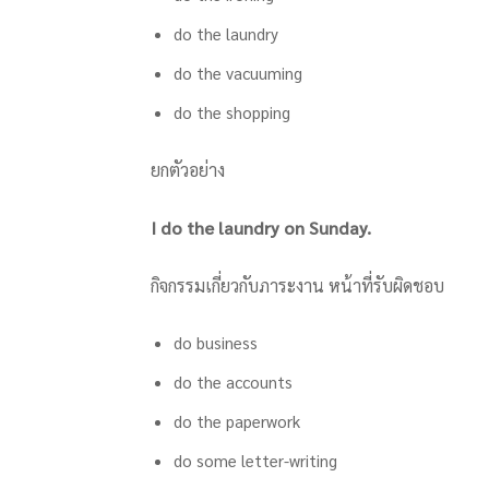
do the laundry
do the vacuuming
do the shopping
ยกตัวอย่าง
I do the laundry on Sunday.
กิจกรรมเกี่ยวกับภาระงาน หน้าที่รับผิดชอบ
do business
do the accounts
do the paperwork
do some letter-writing