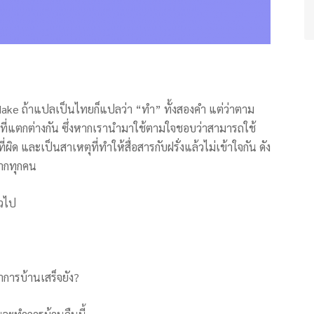
 ถ้าแปลเป็นไทยก็แปลว่า “ทำ” ทั้งสองคำ แต่ว่าตาม
ที่แตกต่างกัน ซึ่งหากเรานำมาใช้ตามใจชอบว่าสามารถใช้
ิด และเป็นสาเหตุที่ทำให้สื่อสารกับฝรั่งแล้วไม่เข้าใจกัน ดัง
ฝากทุกคน
่วไป
การบ้านเสร็จยัง?