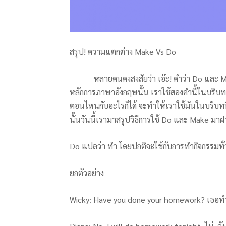
สรุป! ความแตกต่าง Make Vs Do
หลายคนคงสงสัยว่า เอ๊ะ! คำว่า Do และ Make
หลักการภาษาอังกฤษนั้น เราใช้สองคำนี้ในบริบท
ตอนไหนกับอะไรก็ได้ จะทำให้เราใช้มันในบริบทที่ผ
นั้นวันนี้เรามาสรุปวิธีการใช้ Do และ Make มา
Do แปลว่า ทำ โดยปกติจะใช้กับการทำกิจกรรมทั
ยกตัวอย่าง
Wicky: Have you done your homework? เธอทำ