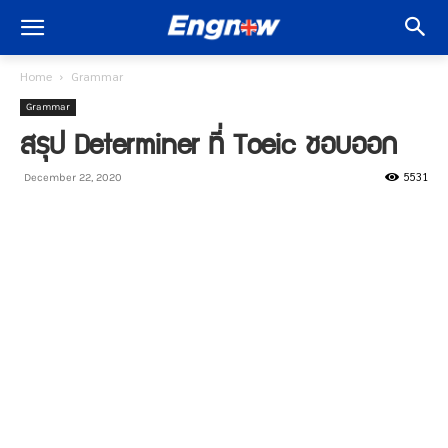
Home
Grammar
Grammar
สรุป Determiner ที่ Toeic ชอบออก
5531
December 22, 2020