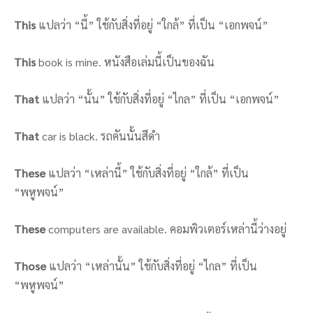
This
แปลว่า “นี้” ใช้กับสิ่งที่อยู่ “ใกล้” ที่เป็น “เอกพจน์”
This
book is mine. หนังสือเล่มนี้เป็นของฉัน
That
แปลว่า “นั้น” ใช้กับสิ่งที่อยู่ “ไกล” ที่เป็น “เอกพจน์”
That
car is black. รถคันนั้นสีดำ
These
แปลว่า “เหล่านี้” ใช้กับสิ่งที่อยู่ “ใกล้” ที่เป็น
“พหูพจน์”
These
computers are available. คอมพิวเตอร์เหล่านี้ว่างอยู่
Those
แปลว่า “เหล่านั้น” ใช้กับสิ่งที่อยู่ “ไกล” ที่เป็น
“พหูพจน์”