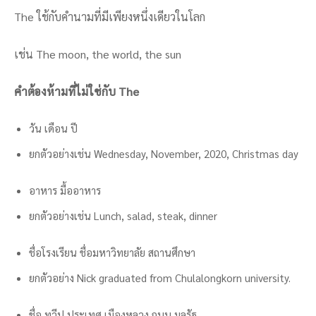
The ใช้กับคำนามที่มีเพียงหนึ่งเดียวในโลก
เช่น The moon, the world, the sun
คำต้องห้ามที่ไม่ใช่กับ The
วัน เดือน ปี
ยกตัวอย่างเช่น Wednesday, November, 2020, Christmas day
อาหาร มื้ออาหาร
ยกตัวอย่างเช่น Lunch, salad, steak, dinner
ชื่อโรงเรียน ชื่อมหาวิทยาลัย สถานศึกษา
ยกตัวอย่าง Nick graduated from Chulalongkorn university.
ชื่อ ทวีป ประเทศ เมืองหลวง ถนน มลรัฐ