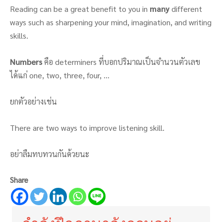
Reading can be a great benefit to you in
many
different
ways such as sharpening your mind, imagination, and writing
skills.
Numbers
คือ determiners ที่บอกปริมาณเป็นจำนวนตัวเลข
ได้แก่ one, two, three, four, …
ยกตัวอย่างเช่น
There are two ways to improve listening skill.
อย่าลืมทบทวนกันด้วยนะ
Share