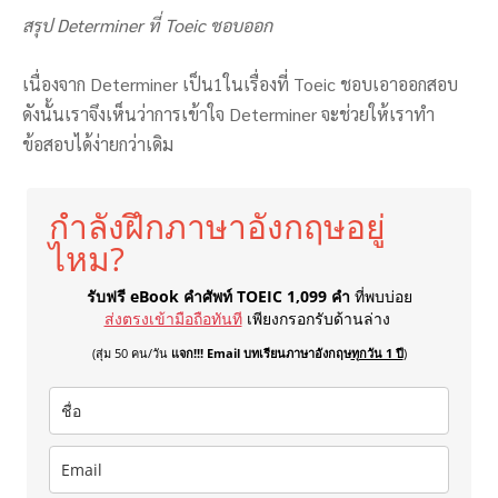
สรุป Determiner ที่ Toeic ชอบออก
เนื่องจาก Determiner เป็น1ในเรื่องที่ Toeic ชอบเอาออกสอบ
ดังนั้นเราจึงเห็นว่าการเข้าใจ Determiner จะช่วยให้เราทำ
ข้อสอบได้ง่ายกว่าเดิม
กำลังฝึกภาษาอังกฤษอยู่
ไหม?
รับฟรี eBook คำศัพท์ TOEIC 1,099 คำ
ที่พบบ่อย
ส่งตรงเข้ามือถือทันที
เพียงกรอกรับด้านล่าง
(สุ่ม 50 คน/วัน
แจก!!! Email บทเรียนภาษาอังกฤษ
ทุกวัน 1 ปี
)