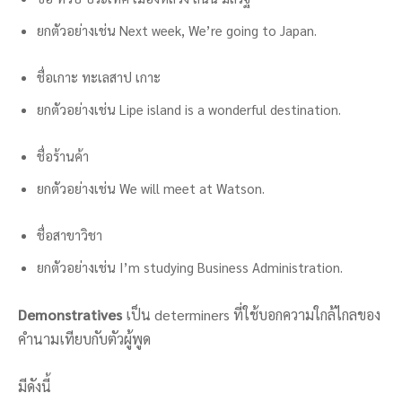
ยกตัวอย่างเช่น Next week, We’re going to Japan.
ชื่อเกาะ ทะเลสาป เกาะ
ยกตัวอย่างเช่น Lipe island is a wonderful destination.
ชื่อร้านค้า
ยกตัวอย่างเช่น We will meet at Watson.
ชื่อสาขาวิชา
ยกตัวอย่างเช่น I’m studying Business Administration.
Demonstratives
เป็น determiners ที่ใช้บอกความใกล้ไกลของ
คำนามเทียบกับตัวผู้พูด
มีดังนี้