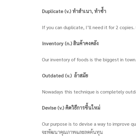
Duplicate (v.) ทำสำเนา, ทำซ้ำ
If you can duplicate, I’ll need it for 2 copie
Inventory (n.) สินค้าคงคลัง
Our inventory of foods is the biggest in tow
Outdated (v.) ล้าสมัย
Nowadays this technique is completely outdat
Devise (v.) คิดวิธีการขึ้นใหม่
Our purpose is to devise a way to improve qual
จะพัฒนาคุณภาพและลดต้นทุน