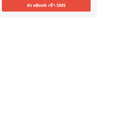
ส่ง eBook เข้า SMS