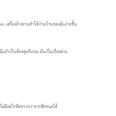
. เครื่องล้างจานทำให้ง่านบ้านของฉันง่ายขึ้น
ฉันจำเป็นต้องคุยกับเจน มันเป็นเรื่องด่วน
 ไม่มีอะไรขัดขวางเราจากชัยชนะได้