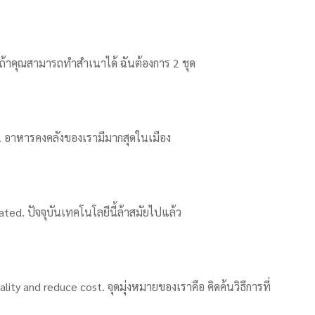
s. ถ้าคุณสามารถทำสำเนาได้ ฉันต้องการ 2 ชุด
n. อาหารคงคลังของเรามีมากสุดในเมือง
ed. ปัจจุบันเทคโนโลยีนี้ล้าสมัยไปแล้ว
ity and reduce cost. จุดมุ่งหมายของเราคือ คิดค้นวิธีการที่