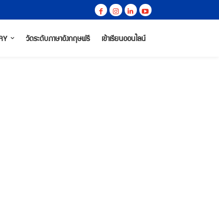
RY
วัดระดับภาษาอังกฤษฟรี
เข้าเรียนออนไลน์