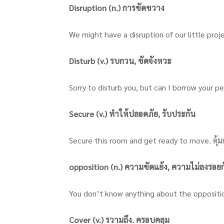
Disruption (n.) การขัดขวาง
We might have a disruption of our little pr
Disturb (v.) รบกวน, ขัดจังหวะ
Sorry to disturb you, but can I borrow your 
Secure (v.) ทำให้ปลอดภัย, รับประกัน
Secure this room and get ready to move. คุ้มกัน
opposition (n.) ความขัดแย้ง, ความไม่ลงรอยก
You don’t know anything about the opposition, 
Cover (v.) รวามถึง. ครอบคลุม