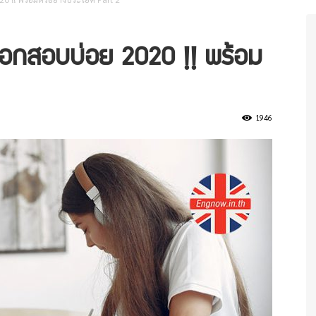
ออกสอบบ่อย 2020 !! พร้อม
1946