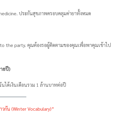
 medicine. ประกันสุขภาพครอบคลุมค่ายาทั้งหมด
to the party. คุณต้องรอผู้ติดตามของคุณเพื่อพาคุณเข้าไป
ายปี)
 ฉันได้เงินเดือนรวม 1 ล้านบาทต่อปี
วกัน (Winter Vocabulary)”