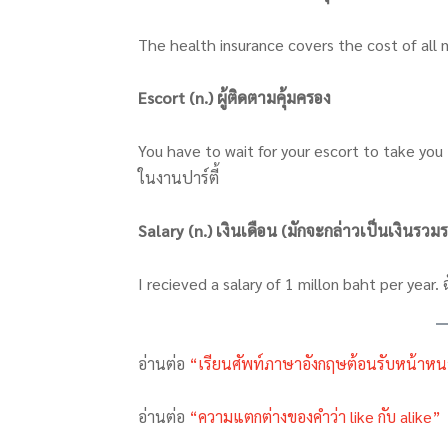
The health insurance covers the cost of all
Escort (n.) ผู้ติดตามคุ้มครอง
You have to wait for your escort to take you 
ในงานปาร์ตี้
Salary (n.) เงินเดือน (มักจะกล่าวเป็นเงินรวมร
I recieved a salary of 1 millon baht per year.
อ่านต่อ
“เรียนศัพท์ภาษาอังกฤษต้อนรับหน้าหนา
อ่านต่อ
“ความแตกต่างของคำว่า like กับ alike”