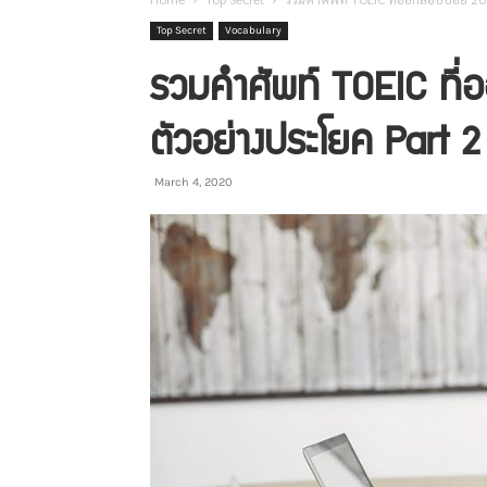
Top Secret
Vocabulary
รวมคำศัพท์ TOEIC ที่
ตัวอย่างประโยค Part 2
March 4, 2020