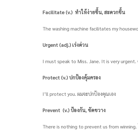
Facilitate (v.) ทำให้ง่ายขึ้น, สะดวกขึ้น
The washing machine facilitates my housework
Urgent (adj.) เร่งด่วน
I must speak to Miss. Jane. It is very urgent. 
Protect (v.) ปกป้องคุ้มครอง
I’ll protect you. ผมจะปกป้องคุณเอง
Prevent (v.) ป้องกัน, ขัดขวาง
There is nothing to prevent us from winning.