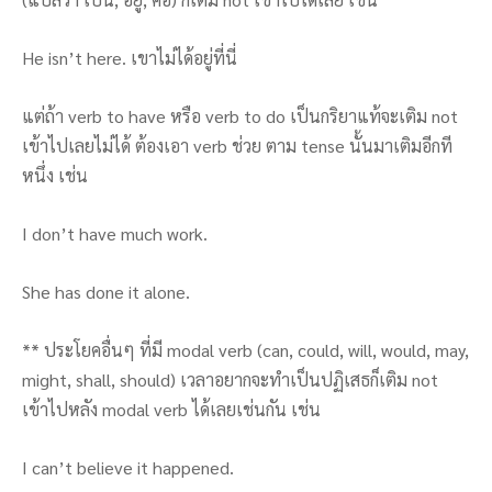
He isn’t here. เขาไม่ได้อยู่ที่นี่
แต่ถ้า verb to have หรือ verb to do เป็นกริยาแท้จะเติม not
เข้าไปเลยไม่ได้ ต้องเอา verb ช่วย ตาม tense นั้นมาเติมอีกที
หนึ่ง เช่น
I don’t have much work.
She has done it alone.
** ประโยคอื่นๆ ที่มี modal verb (can, could, will, would, may,
might, shall, should) เวลาอยากจะทำเป็นปฏิเสธก็เติม not
เข้าไปหลัง modal verb ได้เลยเช่นกัน เช่น
I can’t believe it happened.