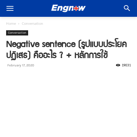
Home
Conversation
Conversation
Negative sentence (รูปแบบประโยค
ปฏิเสธ) คืออะไร ? + หลักการใช้
19031
February 17, 2020