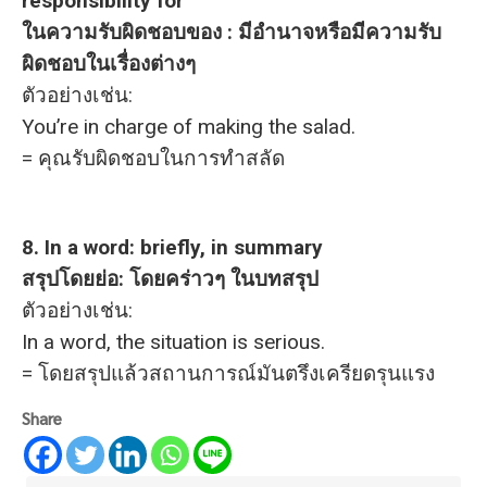
responsibility for
ในความรับผิดชอบของ : มีอำนาจหรือมีความรับ
ผิดชอบในเรื่องต่างๆ
ตัวอย่างเช่น:
You’re in charge of making the salad.
= คุณรับผิดชอบในการทำสลัด
8. In a word: briefly, in summary
สรุปโดยย่อ: โดยคร่าวๆ ในบทสรุป
ตัวอย่างเช่น:
In a word, the situation is serious.
= โดยสรุปแล้วสถานการณ์มันตรึงเครียดรุนแรง
Share