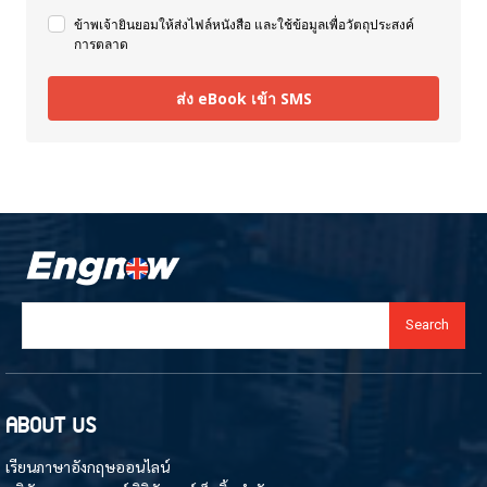
ข้าพเจ้ายินยอมให้ส่งไฟล์หนังสือ และใช้ข้อมูลเพื่อวัตถุประสงค์
การตลาด
ส่ง eBook เข้า SMS
Search
ABOUT US
เรียนภาษาอังกฤษออนไลน์