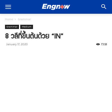
Home
Grammar
Grammar
Medium
8 วลีที่ขึ้นต้นด้วย “IN”
7318
January 17, 2020