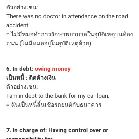
ตัวอย่างเช่น:
There was no doctor in attendance on the road
accident.
= ไม่มีหมอทำการรักษาพยาบาลในอุบัติเหตุบนท้อง
ถนน (ไม่มีหมออยู่ในอุบัติเหตุด้วย)
6. In debt:
owing money
เป็นหนี้ : ติดค้างเงิน
ตัวอย่างเช่น:
I am in debt to the bank for my car loan.
= ฉันเป็นหนี้สิ้นเชื่อรถยนต์กับธนาคาร
7. In charge of: Having control over or