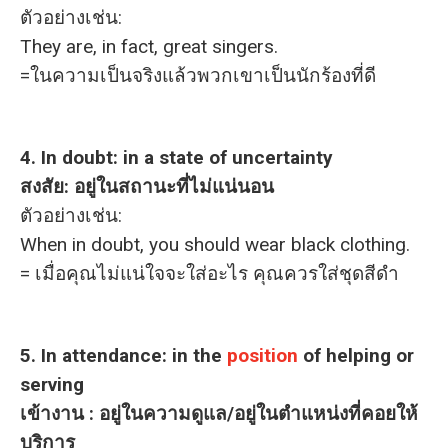
ตัวอย่างเช่น:
They are, in fact, great singers.
=ในความเป็นจริงแล้วพวกเขาเป็นนักร้องที่ดี
4. In doubt: in a state of uncertainty
สงสัย: อยู่ในสถานะที่ไม่แน่นอน
ตัวอย่างเช่น:
When in doubt, you should wear black clothing.
= เมื่อคุณไม่แน่ใจจะใส่อะไร คุณควรใส่ชุดสีดำ
5. In attendance: in the
position
of helping or
serving
เข้างาน : อยู่ในความดูแล/อยู่ในตำแหน่งที่คอยให้
บริการ