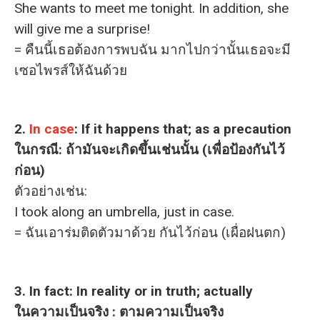
She wants to meet me tonight. In addition, she
will give me a surprise!
= คืนนี้เธอต้องการพบฉัน มากไปกว่านั้นเธอจะมี
เซอไพรส์ให้ฉันด้วย
2.
In case
: If it happens that; as a precaution
ในกรณี: ถ้ามันจะเกิดขึ้นเช่นนั้น (เพื่อป้องกันไว้
ก่อน)
ตัวอย่างเช่น:
I took along an umbrella, just in case.
= ฉันเอาร่มติดตัวมาด้วย กันไว้ก่อน (เผื่อฝนตก)
3. In fact: In reality or in truth; actually
ในความเป็นจริง : ตามความเป็นจริง