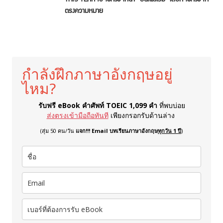
ตรงความหมาย
กำลังฝึกภาษาอังกฤษอยู่
ไหม?
รับฟรี eBook คำศัพท์ TOEIC 1,099 คำ
ที่พบบ่อย
ส่งตรงเข้ามือถือทันที
เพียงกรอกรับด้านล่าง
(สุ่ม 50 คน/วัน
แจก!!! Email บทเรียนภาษาอังกฤษ
ทุกวัน 1 ปี
)