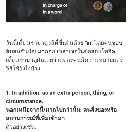
วันนี้เดี๋ยวเรามาดูวลีที่ขึ้นต้นด้วย “in” โดยคนชอบ
สับสนกันบ่อยมากกก เวลาเจอในข้อสอบโทอิค
เดี๋ยวเรามาดูกันเลยว่าแต่ละคนมีความหมายและ
วิธีใช้ยังไงบ้าง
1. In addition: as an extra person, thing, or
circumstance.
นอกเหนือจากนี้/มากไปกว่านั้น: คนสิ่งของหรือ
สถานการณ์ที่เพิ่มเข้ามา
ตัวอย่างเช่น: