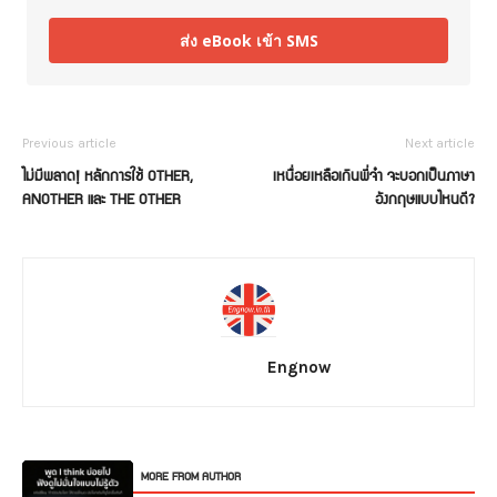
ส่ง eBook เข้า SMS
Previous article
Next article
ไม่มีพลาด! หลักการใช้ OTHER,
เหนื่อยเหลือเกินพี่จ๋า จะบอกเป็นภาษา
ANOTHER และ THE OTHER
อังกฤษแบบไหนดี?
Engnow
RELATED ARTICLES
MORE FROM AUTHOR