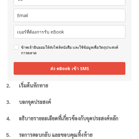
ข้าพเจ้ายินยอมให้ส่งไฟล์หนังสือ และใช้ข้อมูลเพื่อวัตถุประสงค์
การตลาด
ส่ง eBook เข้า SMS
2. เริ่มต้นทักทาย
3. บอกจุดประสงค์
4. อธิบายรายละเอียดที่เกี่ยวข้องกับจุดประสงค์หลัก
5. รอการตอบกลับ และขอบคุณทิ้งท้าย