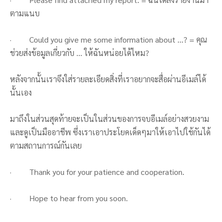
ตามแนบ
· Could you give me some information about …? = คุณ
ช่วยส่งข้อมูลเกี่ยวกับ … ให้ฉันหน่อยได้ไหม?
หลังจากนั้นเราจึงใส่รายละเอียดสิ่งที่เราอยากจะสื่อผ่านอีเมล์ได้
นั้นเอง
มาถึงในส่วนสุดท้ายจะเป็นในส่วนของการจบอีเมล์อย่างสวยงาม
และดูเป็นมืออาชีพ ซึ่งเราเอาประโยคเด็ดๆมาให้เอาไปใช้กันได้
ตามสถานการณ์กันเลย
· Thank you for your patience and cooperation.
· Hope to hear from you soon.