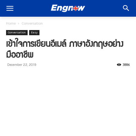
Home
Conversation
Conversation
Easy
เข้าใจการเขียนอีเมล์ ภาษาอังกฤษอย่าง
มืออาชีพ
3886
December 22, 2019