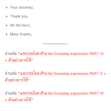
Your sincerely,
Thank you,
All the best,
Many thanks,
อ่านต่อ
“แจกประโยค สำนวน! Everyday expression PART III
+ ตัวอย่างการใช้”
อ่านต่อ
“แจกประโยค สำนวน! Everyday expression PART V +
ตัวอย่างการใช้”
อ่านต่อ
“แจกประโยค สำนวน! Everyday expression PART VI
+ ตัวอย่างการใช้”