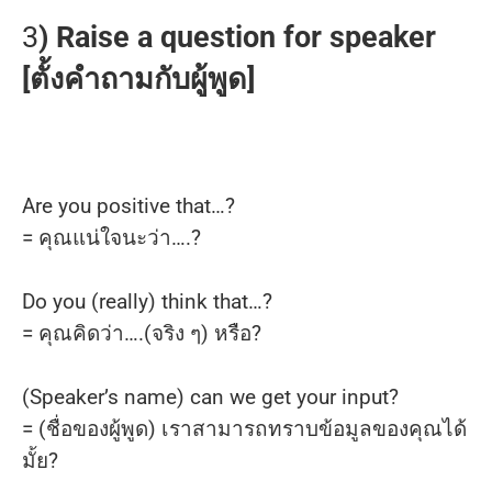
3
) Raise a question for speaker
[ตั้งคำถามกับผู้พูด]
Are you positive that…?
= คุณแน่ใจนะว่า….?
Do you (really) think that…?
= คุณคิดว่า….(จริง ๆ) หรือ?
(Speaker’s name) can we get your input?
= (ชื่อของผู้พูด) เราสามารถทราบข้อมูลของคุณได้
มั้ย?