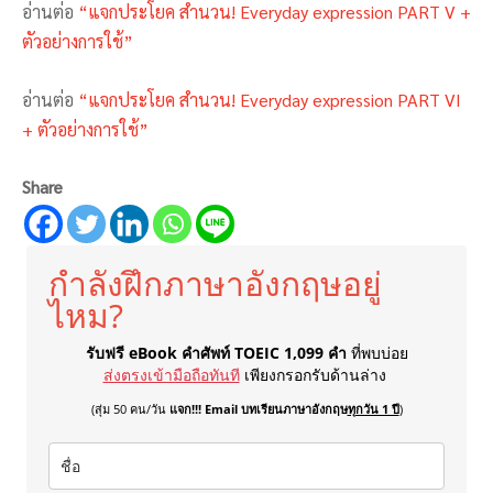
อ่านต่อ
“แจกประโยค สำนวน! Everyday expression PART V +
ตัวอย่างการใช้”
อ่านต่อ
“แจกประโยค สำนวน! Everyday expression PART VI
+ ตัวอย่างการใช้”
Share
กำลังฝึกภาษาอังกฤษอยู่
ไหม?
รับฟรี eBook คำศัพท์ TOEIC 1,099 คำ
ที่พบบ่อย
ส่งตรงเข้ามือถือทันที
เพียงกรอกรับด้านล่าง
(สุ่ม 50 คน/วัน
แจก!!! Email บทเรียนภาษาอังกฤษ
ทุกวัน 1 ปี
)