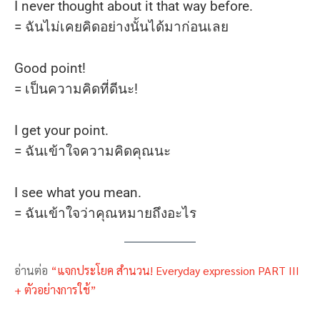
I never thought about it that way before.
= ฉันไม่เคยคิดอย่างนั้นได้มาก่อนเลย
Good point!
= เป็นความคิดที่ดีนะ!
I get your point.
= ฉันเข้าใจความคิดคุณนะ
I see what you mean.
= ฉันเข้าใจว่าคุณหมายถึงอะไร
อ่านต่อ
“แจกประโยค สำนวน! Everyday expression PART III
+ ตัวอย่างการใช้”