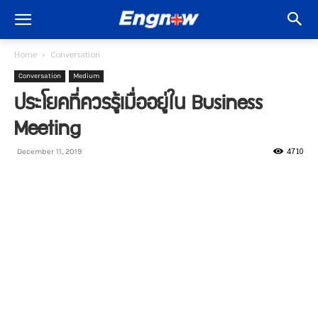
Home
Conversation
Conversation
Medium
ประโยคที่ควรรู้เมื่ออยู่ใน Business
Meeting
4710
December 11, 2019