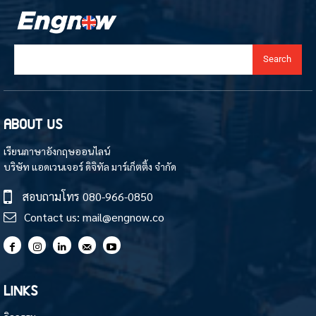
Search
ABOUT US
เรียนภาษาอังกฤษออนไลน์
บริษัท แอดเวนเจอร์ ดิจิทัล มาร์เก็ตติ้ง จำกัด
สอบถามโทร
080-966-0850
Contact us:
mail@engnow.co
LINKS