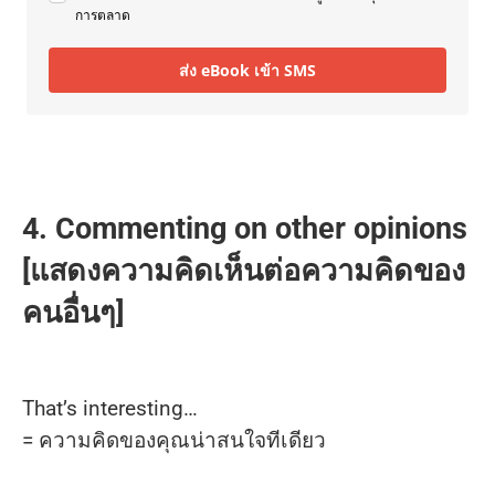
การตลาด
ส่ง eBook เข้า SMS
4. Commenting on other opinions
[แสดงความคิดเห็นต่อความคิดของ
คนอื่นๆ]
That’s interesting…
= ความคิดของคุณน่าสนใจทีเดียว