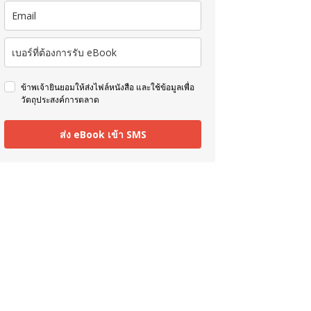
ข้าพเจ้ายินยอมให้ส่งไฟล์หนังสือ และใช้ข้อมูลเพื่อ
วัตถุประสงค์การตลาด
ส่ง eBook เข้า SMS