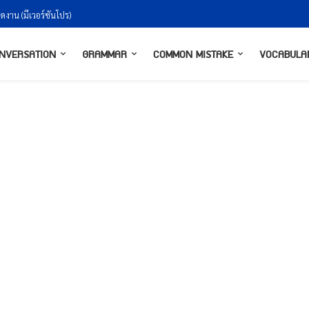
งกันยังไงให้ธรรมชาติ
NVERSATION
GRAMMAR
COMMON MISTAKE
VOCABULA