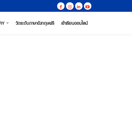
RY
วัดระดับภาษาอังกฤษฟรี
เข้าเรียนออนไลน์