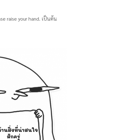
se raise your hand. เป็นต้น