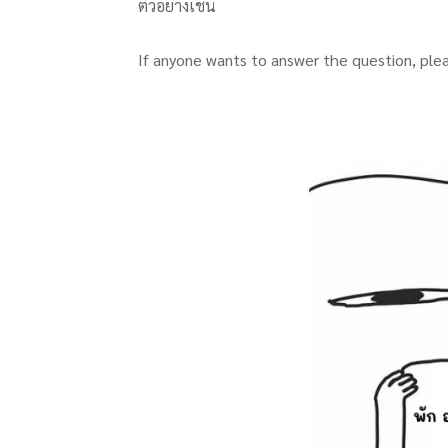
ตัวอย่างเช่น
If anyone wants to answer the question, plea