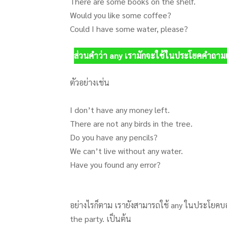
There are some books on the shelf.
Would you like some coffee?
Could I have some water, please?
ส่วนคำว่า any เรามักจะใช้ในประโยคคำถา
ตัวอย่างเช่น
I don’t have any money left.
There are not any birds in the tree.
Do you have any pencils?
We can’t live without any water.
Have you found any error?
อย่างไรก็ตาม เรายังสามารถใช้ any ในประโยคบอกเ
the party. เป็นต้น