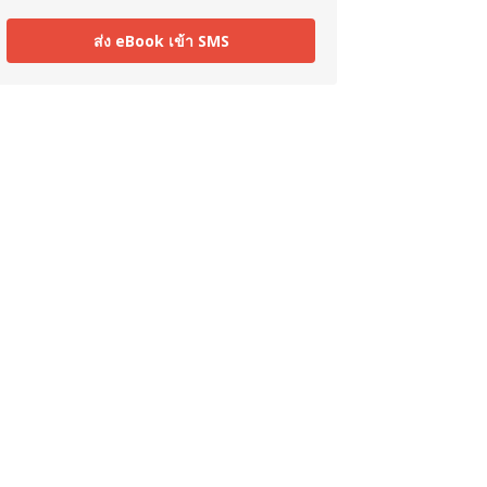
ส่ง eBook เข้า SMS