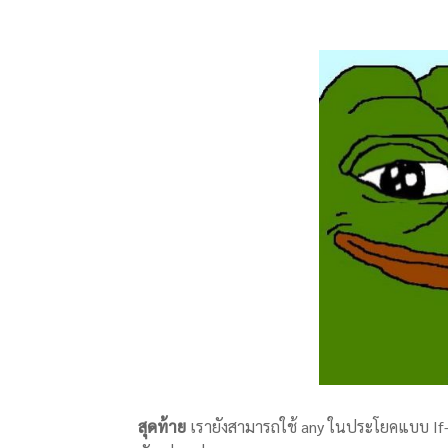
สุดท้าย
เรายังสามารถใช้ any ในประโยคแบบ If-C