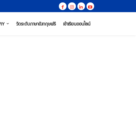
RY
วัดระดับภาษาอังกฤษฟรี
เข้าเรียนออนไลน์