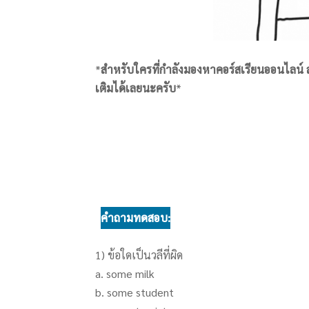
*
สำหรับใครที่กำลังมองหาคอร์สเรียนออนไลน์ 
เติมได้เลยนะครับ
*
คำถามทดสอบ:
1) ข้อใดเป็นวลีที่ผิด
a. some milk
b. some student