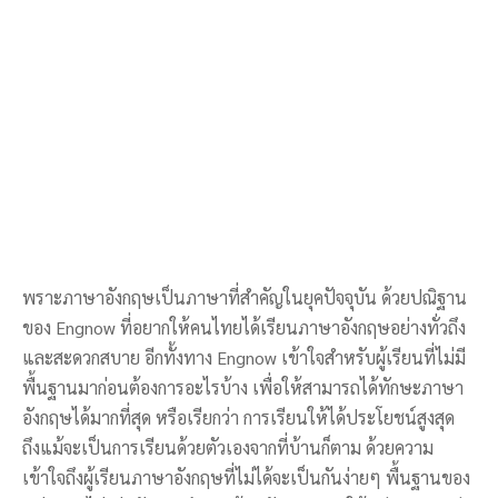
พราะภาษาอังกฤษเป็นภาษาที่สำคัญในยุคปัจจุบัน ด้วยปณิฐาน
ของ Engnow ที่อยากให้คนไทยได้เรียนภาษาอังกฤษอย่างทั่วถึง
และสะดวกสบาย อีกทั้งทาง Engnow เข้าใจสำหรับผู้เรียนที่ไม่มี
พื้นฐานมาก่อนต้องการอะไรบ้าง เพื่อให้สามารถได้ทักษะภาษา
อังกฤษได้มากที่สุด หรือเรียกว่า การเรียนให้ได้ประโยชน์สูงสุด
ถึงแม้จะเป็นการเรียนด้วยตัวเองจากที่บ้านก็ตาม ด้วยความ
เข้าใจถึงผู้เรียนภาษาอังกฤษที่ไม่ได้จะเป็นกันง่ายๆ พื้นฐานของ