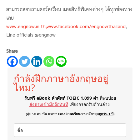
สามารถสอบถามคอร์สเรียน และสิทธิพิเศษต่างๆ ได้ทุกช่องทาง
เลย
www.engnow.in.th,www.facebook.com/engnowthailand
,
Line officials @engnow
Share
กำลังฝึกภาษาอังกฤษอยู่
ไหม?
รับฟรี eBook คำศัพท์ TOEIC 1,099 คำ
ที่พบบ่อย
ส่งตรงเข้ามือถือทันที
เพียงกรอกรับด้านล่าง
(สุ่ม 50 คน/วัน
แจก!!! Email บทเรียนภาษาอังกฤษ
ทุกวัน 1 ปี
)