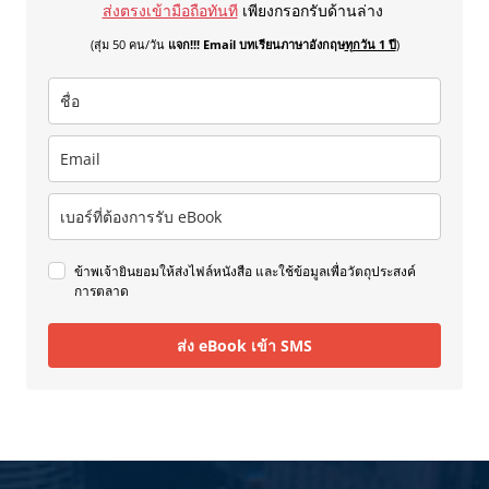
ส่งตรงเข้ามือถือทันที
เพียงกรอกรับด้านล่าง
(สุ่ม 50 คน/วัน
แจก!!! Email บทเรียนภาษาอังกฤษ
ทุกวัน 1 ปี
)
ข้าพเจ้ายินยอมให้ส่งไฟล์หนังสือ และใช้ข้อมูลเพื่อวัตถุประสงค์
การตลาด
ส่ง eBook เข้า SMS