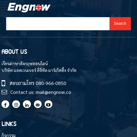
Search
ABOUT US
เรียนภาษาอังกฤษออนไลน์
บริษัท แอดเวนเจอร์ ดิจิทัล มาร์เก็ตติ้ง จำกัด
สอบถามโทร
080-966-0850
Contact us:
mail@engnow.co
LINKS
กิจกรรม