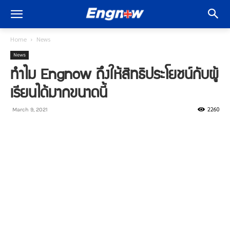
Home
News
News
ทำไม Engnow ถึงให้สิทธิประโยชน์กับผู้
เรียนได้มากขนาดนี้
2260
March 9, 2021