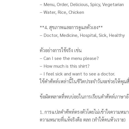
– Menu, Order, Delicious, Spicy, Vegetarian
– Water, Rice, Chicken
**4. สุขภาพและการดูแลตัวเอง**
– Doctor, Medicine, Hospital, Sick, Healthy
ตัวอย่างการใช้จริง เช่น
– Can I see the menu please?
– How much is this shirt?
– I feel sick and want to see a doctor.
ใช้คำศัพท์เหล่านี้ในชีวิตประจำวันจะช่วยให้คุณ
ข้อผิดพลาดที่พบบ่อยในการเรียนคำศัพท์ภาษา
1. การแปลคำศัพท์ตรงตัวโดยไม่เข้าใจความหมายใ
ความหมายที่แท้จริงคือ ตลก (ทำให้คนหัวเราะ)