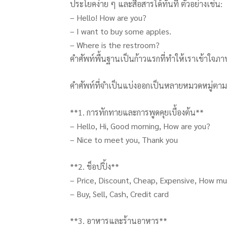
ประโยคง่าย ๆ และสื่อสารได้ทันที ตัวอย่างเช่น:
– Hello! How are you?
– I want to buy some apples.
– Where is the restroom?
คำศัพท์พื้นฐานเป็นก้าวแรกที่ทำให้เราเข้าใจภ
คำศัพท์ที่จำเป็นแบ่งออกเป็นหลายหมวดหมู่ตา
**1. การทักทายและการพูดคุยเบื้องต้น**
– Hello, Hi, Good morning, How are you?
– Nice to meet you, Thank you
**2. ช็อปปิ้ง**
– Price, Discount, Cheap, Expensive, How m
– Buy, Sell, Cash, Credit card
**3. อาหารและร้านอาหาร**