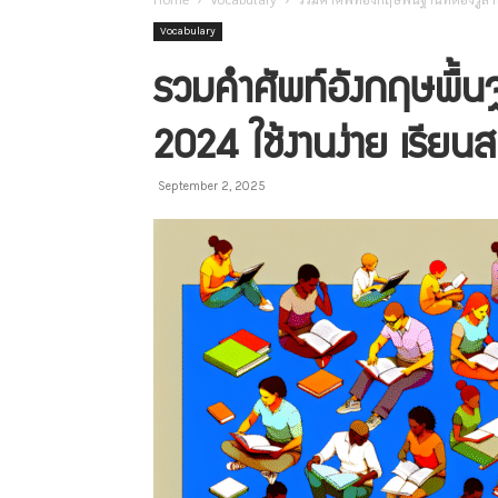
Vocabulary
รวมคำศัพท์อังกฤษพื้นฐ
2024 ใช้งานง่าย เรียน
September 2, 2025