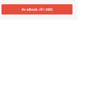
ส่ง eBook เข้า SMS