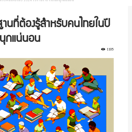
านที่ต้องรู้สำหรับคนไทยในปี
สนุกแน่นอน
1105