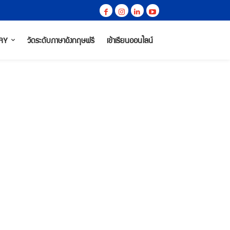
RY
วัดระดับภาษาอังกฤษฟรี
เข้าเรียนออนไลน์