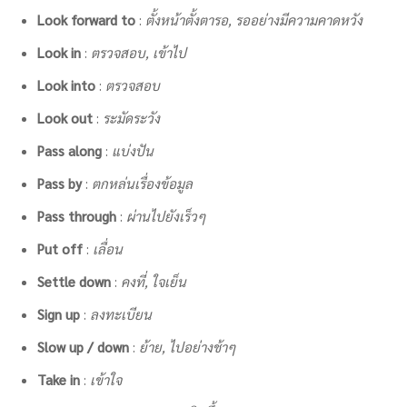
Look forward to
:
ตั้งหน้าตั้งตารอ, รออย่างมีความคาดหวัง
Look in
:
ตรวจสอบ, เข้าไป
Look into
:
ตรวจสอบ
Look out
:
ระมัดระวัง
Pass along
:
แบ่งปัน
Pass by
:
ตกหล่นเรื่องข้อมูล
Pass through
:
ผ่านไปยังเร็วๆ
Put off
:
เลื่อน
Settle down
:
คงที่, ใจเย็น
Sign up
:
ลงทะเบียน
Slow up / down
:
ย้าย, ไปอย่างช้าๆ
Take in
:
เข้าใจ