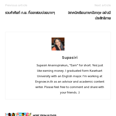
Previous article
Next article
รวบคำศัพท์ ก.พ. ที่ออกสอบบ่อยมากๆ
3เทคนิคเรียนภาษาอังกฤษ อย่างมี
ประสิทธิภาพ
Supasiri
Supasiri Ananrujirakun, "Earn" for short. Yes! just
like earning money. I graduated form Kasetsart
University with an English major. I'm working at
Engnow.in.th as an advisor and academic content
writer. Please feel free to comment and share with
your friends. :)
RELATED ARTICLES
MORE FROM AUTHOR