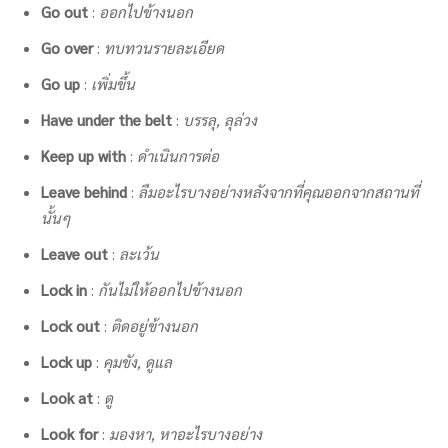
Go out
:
ออกไปข้างนอก
Go over
:
ทบทวนรายละเอียด
Go up
:
เพิ่มขึ้น
Have under the belt
:
บรรลุ, ลุล่วง
Keep up with
:
ดำเนินการต่อ
Leave behind
:
ลืมอะไรบางอย่างหลังจากที่คุณออกจากสถานที่
นั้นๆ
Leave out
:
ละเว้น
Lock in
:
กันไม่ให้ออกไปข้างนอก
Lock out
:
ติดอยู่ข้างนอก
Lock up
:
คุมขัง, ดูแล
Look at
:
ดู
Look for
:
มองหา, หาอะไรบางอย่าง