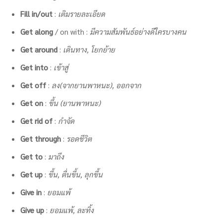
Fill in/out
:
เติมรายละเอียด
Get along
/ on with :
มีความสัมพันธ์อย่างดีใครบางคน
Get around
:
เดินทาง, โยกย้าย
Get into
:
เข้าสู่
Get off
:
ลง(จากยานพาหนะ), ออกจาก
Get on
:
ขึ้น (ยานพาหนะ)
Get rid of
:
กำจัด
Get through
:
รอดชีวิต
Get to
:
มาถึง
Get up
:
ขึ้น, ตื่นขึ้น, ลุกขึ้น
Give in
:
ยอมแพ้
Give up
:
ยอมแพ้, ละทิ้ง