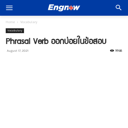
Home
Vocabulary
Vocabulary
Phrasal Verb ออกบ่อยในข้อสอบ
9946
August 17, 2021