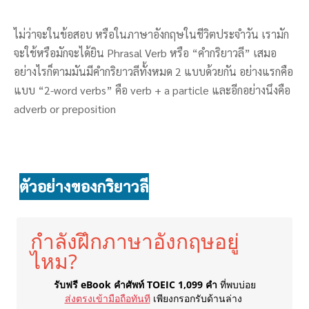
ไม่ว่าจะในข้อสอบ หรือในภาษาอังกฤษในชีวิตประจําวัน เรามัก
จะใช้หรือมักจะได้ยิน Phrasal Verb หรือ “คำกริยาวลี” เสมอ
อย่างไรก็ตามมันมีคำกริยาวลีทั้งหมด 2 แบบด้วยกัน อย่างแรกคือ
แบบ “2-word verbs” คือ verb + a particle และอีกอย่างนึงคือ
adverb or preposition
ตัวอย่างของกริยาวลี
กำลังฝึกภาษาอังกฤษอยู่
ไหม?
รับฟรี eBook คำศัพท์ TOEIC 1,099 คำ
ที่พบบ่อย
ส่งตรงเข้ามือถือทันที
เพียงกรอกรับด้านล่าง