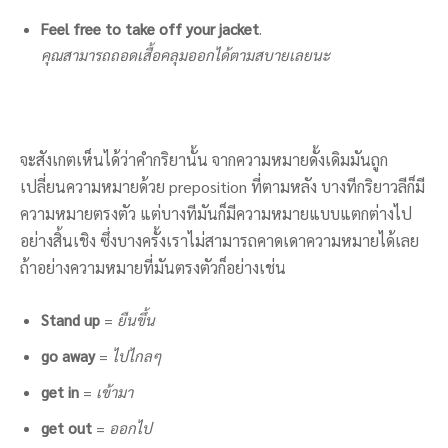
Feel free to take off your jacket
.
คุณสามารถถอดเสื้อคลุมออกได้ตามสบายเลยนะ
จะสังเกตเห็นได้ว่าคำกริยานั้น จากความหมายดั้งเดิมมันถูก
เปลี่ยนความหมายด้วย preposition ที่ตามหลัง บางทีกริยาวลีก็มี
ความหมายตรงตัว แต่บางทีมันก็มีความหมายแบบแตกต่างไป
อย่างสิ้นเชิง ซึ่งบางครั้งเราไม่สามารถคาดเดาความหมายได้เลย
ถ้าอย่างความหมายที่มันตรงตัวก็อย่างเช่น
Stand up
=
ยืนขึ้น
go away
=
ไปไกลๆ
get in
=
เข้ามา
get out
=
ออกไป