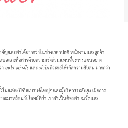
สำคัญและทำได้ยากกว่าในช่วงเวลาปกติ พนักงานและลูกค้า
นำเสนอและสื่อสารด้วยความเร่งด่วนแทนที่จะวางแผนอย่าง
ว่า
อะไร อย่างไร
และ
ทำไม
ก็จะก่อให้เกิดความสับสน มากกว่า
งในแต่ละปีกับแบรนด์ใหญ่ๆและผู้บริหารระดับสูง เมื่อการ
ราจะมาพร้อมกับโจทย์ที่ว่า เราจำเป็นต้องทำ
อะไร
และ