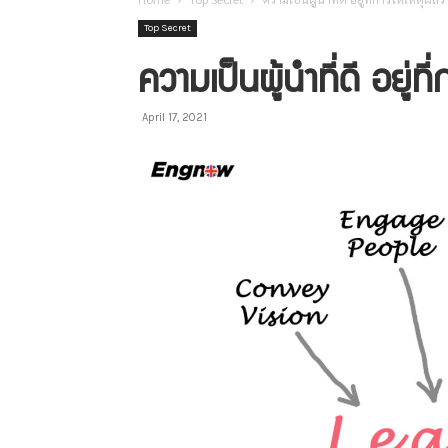
Top Secret
ความเป็นผู้นำที่ดี อยู่ท
April 17, 2021