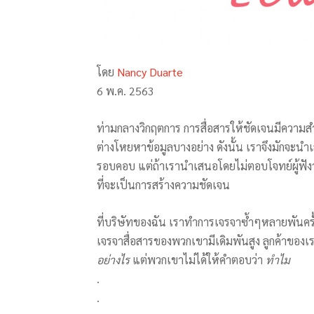
โดย
Nancy Duarte
6 พ.ค. 2563
ท่ามกลางวิกฤตการ การสื่อสารให้ชัดเจนมีความ
ต่างโหยหาข้อมูลบางอย่าง ดังนั้น เราจึงมักจะ
รอบคอบ แต่ถ้าเรานำเสนอโดยไม่ตอบโจทย์ผู้ฟัง
ที่จะเป็นการสร้างความชัดเจน
ที่บริษัทของฉัน เราทำการเจรจาซ้ำๆหลายพันครั้
เจรจาสื่อสารของพวกเขามีเดิมพันสูง ลูกค้าของเ
อย่างไร
แต่พวกเขาไม่ได้ให้คำตอบว่า
ทำไม
.
.