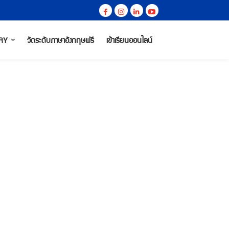
RY
วัดระดับภาษาอังกฤษฟรี
เข้าเรียนออนไลน์