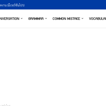
ัดงาน (มีเวอร์ชันโปร)
NVERSATION
GRAMMAR
COMMON MISTAKE
VOCABULA
ว่า “ทำไม”