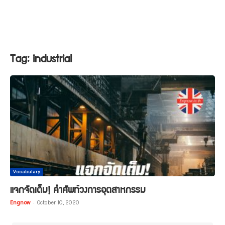
Tag: industrial
Vocabulary
แจกจัดเต็ม! คำศัพท์วงการอุตสาหกรรม
Engnow
-
October 10, 2020