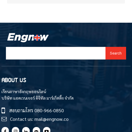
Search
ABOUT US
เรียนภาษาอังกฤษออนไลน์
บริษัท แอดเวนเจอร์ ดิจิทัล มาร์เก็ตติ้ง จำกัด
สอบถามโทร
080-966-0850
Contact us:
mail@engnow.co