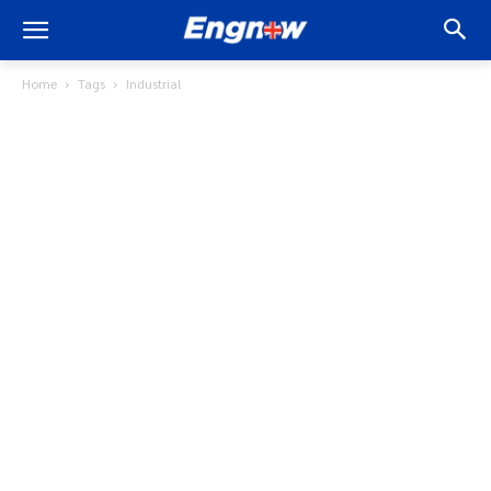
Home
Tags
Industrial