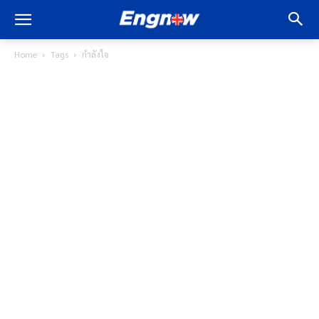
Home
Tags
กำลังใจ