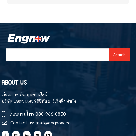
Search
ABOUT US
เรียนภาษาอังกฤษออนไลน์
บริษัท แอดเวนเจอร์ ดิจิทัล มาร์เก็ตติ้ง จำกัด
สอบถามโทร
080-966-0850
Contact us:
mail@engnow.co