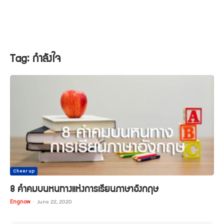
Tag: กำลังใจ
Cheer up
8 คำคมบนหนทางแห่งการเรียนภาษาอังกฤษ
Engnow
-
June 22, 2020