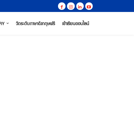
RY
วัดระดับภาษาอังกฤษฟรี
เข้าเรียนออนไลน์