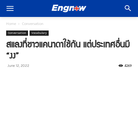
Home
Conversation
Conversation
Vocabulary
สแลงที่ชาวแคนาดาใช้กัน แต่ประเทศอื่นมี
“งง”
4269
June 12, 2022