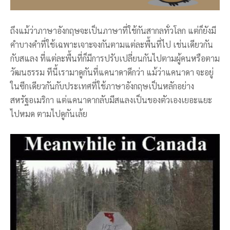
ถึงแม้ว่าภาษาอังกฤษจะเป็นภาษาที่ใช้กันสากลทั่วโลก แต่ก็ยังมี
คำบางคำที่ใช้เฉพาะเจาะจงกันตามแต่ละพื้นที่ไป เช่นเดียวกัน
กับสแลง ที่แต่ละพื้นที่ก็มีการปรับเปลี่ยนกันไปตามผู้คนหรือตาม
วัฒนธรรม ทีนี้เรามาดูกันที่แคนาดาดีกว่า แม้ว่าแคนาดา จะอยู่
ในซีกเดียวกันกับประเทศที่ใช้ภาษาอังกฤษเป็นหลักอย่าง
สหรัฐอเมริกา แต่แคนาดากลับมีสแลงเป็นของตัวเองเยอะแยะ
ไปหมด ตามไปดูกันเล้ย