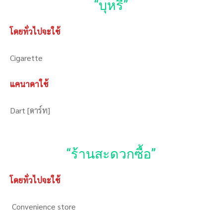
“บุหรี่”
โดยทั่วไปจะใช้
Cigarette
แคนาดาใช้
Dart [ดาร์ท]
“ร้านสะดวกซื้อ”
โดยทั่วไปจะใช้
Convenience store