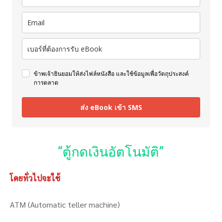
ข้าพเจ้ายินยอมให้ส่งไฟล์หนังสือ และใช้ข้อมูลเพื่อวัตถุประสงค์
การตลาด
ส่ง eBook เข้า SMS
“ตู้กดเงินอัตโนมัติ”
โดยทั่วไปจะใช้
ATM (Automatic teller machine)