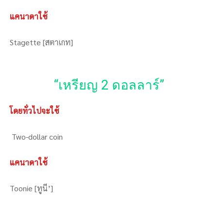
แคนาดาใช้
Stagette [สตาเกท]
“เหรียญ 2 ดอลลาร์”
โดยทั่วไปจะใช้
Two-dollar coin
แคนาดาใช้
Toonie [ทูนี’]