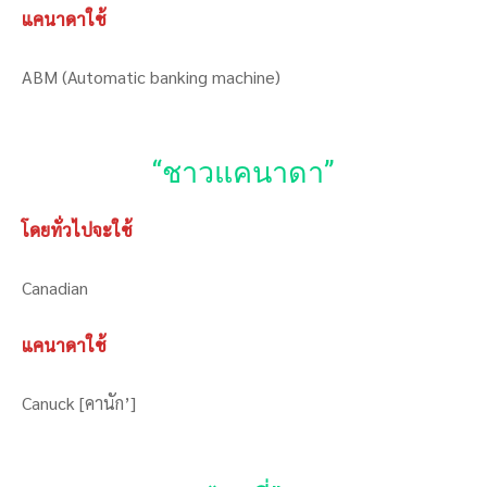
แคนาดาใช้
ABM (Automatic banking machine)
“ชาวแคนาดา”
โดยทั่วไปจะใช้
Canadian
แคนาดาใช้
Canuck [คานัก’]