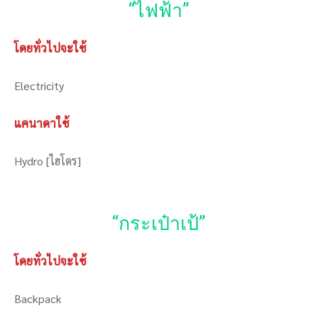
“ไฟฟ้า”
โดยทั่วไปจะใช้
Electricity
แคนาดาใช้
Hydro [ไฮโดร]
“กระเป๋าเป้”
โดยทั่วไปจะใช้
Backpack