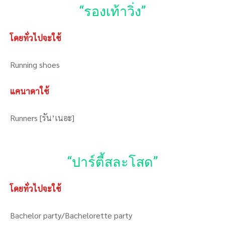
“รองเท้าวิ่ง”
โดยทั่วไปจะใช้
Running shoes
แคนาดาใช้
Runners [รัน’เนอะ]
“ปาร์ตี้สละโสด”
โดยทั่วไปจะใช้
Bachelor party/Bachelorette party