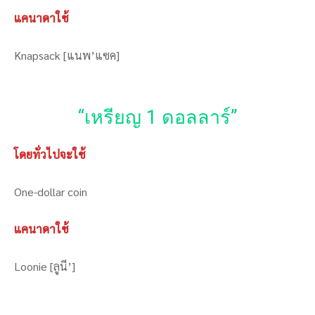
แคนาดาใช้
Knapsack [แนพ’แซค]
“เหรียญ 1 ดอลลาร์”
โดยทั่วไปจะใช้
One-dollar coin
แคนาดาใช้
Loonie [ลูนี’]