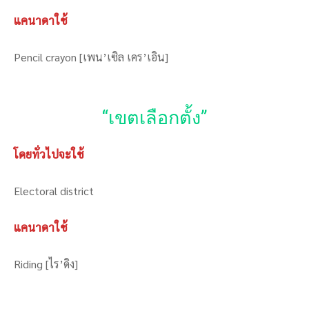
แคนาดาใช้
Pencil crayon [เพน’เซิล เคร’เอิน]
“เขตเลือกตั้ง”
โดยทั่วไปจะใช้
Electoral district
แคนาดาใช้
Riding [ไร’ดิง]