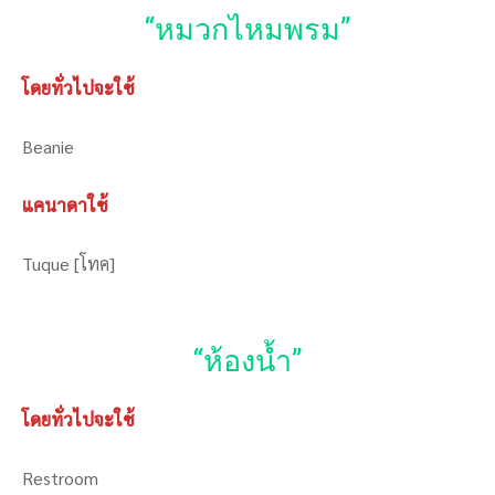
“หมวกไหมพรม”
โดยทั่วไปจะใช้
Beanie
แคนาดาใช้
Tuque [โทค]
“ห้องน้ำ”
โดยทั่วไปจะใช้
Restroom