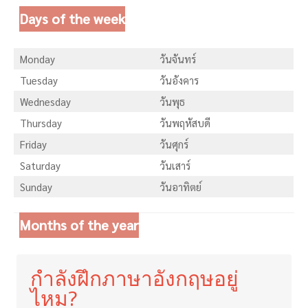
Days of the week
Monday
วันจันทร์
Tuesday
วันอังคาร
Wednesday
วันพุธ
Thursday
วันพฤหัสบดี
Friday
วันศุกร์
Saturday
วันเสาร์
Sunday
วันอาทิตย์
Months of the year
กำลังฝึกภาษาอังกฤษอยู่
ไหม?