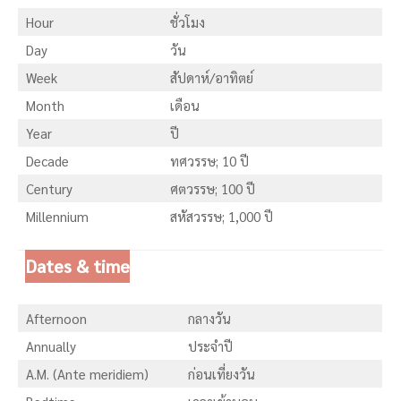
Hour
ชั่วโมง
Day
วัน
Week
สัปดาห์/อาทิตย์
Month
เดือน
Year
ปี
Decade
ทศวรรษ; 10 ปี
Century
ศตวรรษ; 100 ปี
Millennium
สหัสวรรษ; 1,000 ปี
Dates & time
Afternoon
กลางวัน
Annually
ประจำปี
A.M. (Ante meridiem)
ก่อนเที่ยงวัน