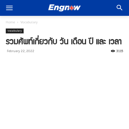
Home
Vocabulary
Vocabulary
รวมศัพท์เกี่ยวกับ วัน เดือน ปี และ เวลา
3115
February 22, 2022