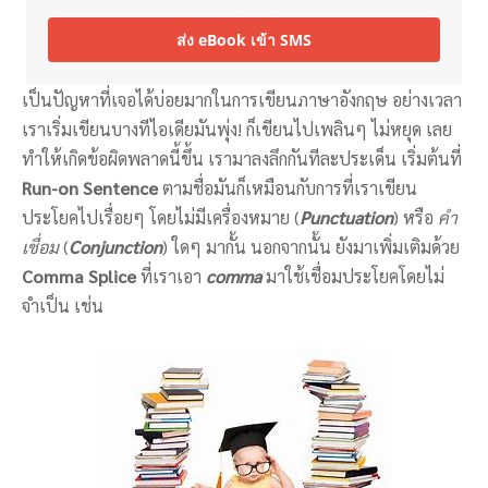
ส่ง eBook เข้า SMS
เป็นปัญหาที่เจอได้บ่อยมากในการเขียนภาษาอังกฤษ อย่างเวลา
เราเริ่มเขียนบางทีไอเดียมันพุ่ง! ก็เขียนไปเพลินๆ ไม่หยุด เลย
ทำให้เกิดข้อผิดพลาดนี้ขึ้น เรามาลงลึกกันทีละประเด็น เริ่มต้นที่
Run-on Sentence
ตามชื่อมันก็เหมือนกับการที่เราเขียน
ประโยคไปเรื่อยๆ โดยไม่มีเครื่องหมาย (
Punctuation
) หรือ
คำ
เชื่อม
(
Conjunction
) ใดๆ มากั้น นอกจากนั้น ยังมาเพิ่มเติมด้วย
Comma Splice
ที่เราเอา
comma
มาใช้เชื่อมประโยคโดยไม่
จำเป็น เช่น