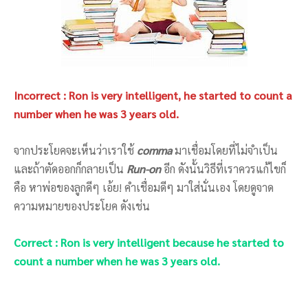
Incorrect : Ron is very intelligent, he started to count a
number when he was 3 years old.
จากประโยคจะเห็นว่าเราใช้
comma
มาเชื่อมโดยที่ไม่จำเป็น
และถ้าตัดออกก็กลายเป็น
Run-on
อีก ดังนั้นวิธีที่เราควรแก้ไขก็
คือ หาพ่อของลูกดีๆ เอ้ย! คำเชื่อมดีๆ มาใส่นั่นเอง โดยดูจาด
ความหมายของประโยค ดังเช่น
Correct : Ron is very intelligent because he started to
count a number when he was 3 years old.