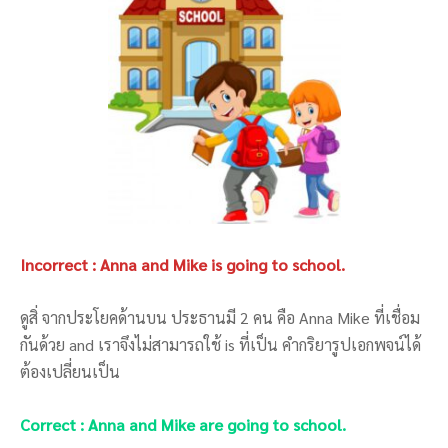
Incorrect : Anna and Mike is going to school.
ดูสิ่ จากประโยคด้านบน ประธานมี 2 คน คือ Anna Mike ที่เชื่อม
กันด้วย and เราจึงไม่สามารถใช้ is ที่เป็น คำกริยารูปเอกพจน์ได้
ต้องเปลี่ยนเป็น
Correct : Anna and Mike are going to school.