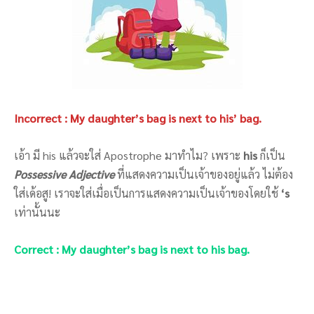
Incorrect : My daughter’s bag is next to his’ bag.
เอ้า มี his
แล้วจะใส่ Apostrophe มาทำไม? เพราะ
his
ก็เป็น
Possessive Adjective
ที่แสดงความเป็นเจ้าของอยู่แล้ว ไม่ต้อง
ใส่เด้อสู! เราจะใส่เมื่อเป็นการแสดงความเป็นเจ้าของโดยใช้
‘s
เท่านั้นนะ
Correct : My daughter’s bag is next to his bag.