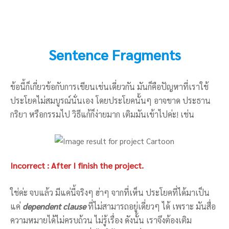
Sentence Fragments
ข้อนี้ก็เกี่ยวข้อกับการเขียนเช่นเดี่ยวกัน มันก็คือปัญหาที่เราใช้
ประโยคไม่สมบูรณ์นั่นเอง โดยประโยคนั้นๆ อาจขาด ประธาน
กริยา หรือกรรมไป วิธีแก้ก็ง่ายมาก เติมมันเข้าไปค่ะ! เช่น
Incorrect : After I finish the project.
ใช่ค่ะ จบแล้ว มีแค่นี้จริงๆ ฮ่าๆ จากที่เห็น ประโยคที่ได้มาเป็น
แค่
dependent clause
ที่ไม่สามารถอยู่เดี่ยวๆ ได้ เพราะ มันสื่อ
ความหมายได้ไม่ครบถ้วน ไม่รู้เรื่อง ดังนั้น เราจึงต้องเติม