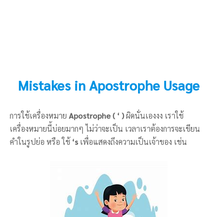
Mistakes in Apostrophe Usage
การใช้เครื่องหมาย
Apostrophe
( ‘ )
ผิดนั่นเองงง เราใช้
เครื่องหมายนี้บ่อยมากๆ ไม่ว่าจะเป็น เวลาเราต้องการจะเขียน
คำในรูปย่อ หรือ ใช้
‘s
เพื่อแสดงถึงความเป็นเจ้าของ เช่น