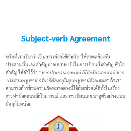
Subject-verb Agreement
หรือที่เราเรียกว่าเป็นการเลือกใช้คำกริยาให้สอดคล้องกับ
ประธานนั่นเอง สำคัญมากเลยนะ! ยิ่งในการเขียนยิ่งสำคัญ หัวใจ
สำคัญ ให้จำไว้ว่า “
หากประธานเอกพจน์ ก็ใช้กริยาเอกพจน์ หาก
ประธานพหูพจน์ กริยาก็ต้องอยู่ในรูปพหูพจน์ด้วยเสมอ
” ถ้าเรา
สามารถก้าวข้ามความผิดพลาดตรงนี้ได้ก็จะช่วยได้ดีทั้งในเรื่อง
การทำข้อสอบหลักไวยากรณ์ และการเขียนเลย มาดูตัวอย่างแบบ
ผิดๆกันหน่อย