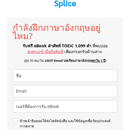
Splice
กำลังฝึกภาษาอังกฤษอยู่
ไหม?
รับฟรี eBook คำศัพท์ TOEIC 1,099 คำ
ที่พบบ่อย
ส่งตรงเข้ามือถือทันที
เพียงกรอกรับด้านล่าง
(สุ่ม 50 คน/วัน
แจก!!! Email บทเรียนภาษาอังกฤษ
ทุกวัน 1 ปี
)
ข้าพเจ้ายินยอมให้ส่งไฟล์หนังสือ และใช้ข้อมูลเพื่อวัตถุประสงค์
การตลาด