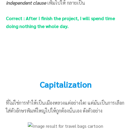
independent clause
เพิ่มไปให้ กลายเป็น
Correct : After I finish the project, I will spend time
doing nothing the whole day.
Capitalization
ที่ไม่ใช่การทำให้เป็นเมืองหลวงแต่อย่างใด! แต่มันเป็นการเลือก
ใส่ตัวอักษรพิมพ์ใหญ่ไปให้ถูกต้องนั่นเอง ดังตัวอย่าง