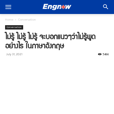
Home
Conversation
Conversation
ไม่รู้ ไม่รู้ ไม่รู้ จะบอกแนวๆว่าไม่รู้พูด
อย่างไร ในภาษาอังกฤษ
5466
July 31, 2021