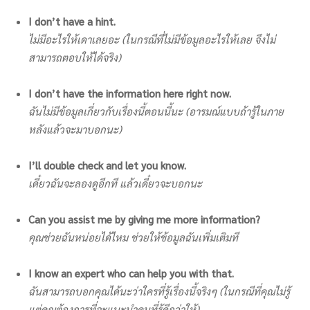
I don’t have a hint.
ไม่มีอะไรให้เดาเลยอะ (ในกรณีที่ไม่มีข้อมูลอะไรให้เลย จึงไม่
สามารถตอบให้ได้จริง)
I don’t have the information here right now.
ฉันไม่มีข้อมูลเกี่ยวกับเรื่องนี้ตอนนี้นะ (อารมณ์แบบถ้ารู้ในภาย
หลังแล้วจะมาบอกนะ)
I’ll double check and let you know.
เดี๋ยวฉันจะลองดูอีกที แล้วเดี๋ยวจะบอกนะ
Can you assist me by giving me more information?
คุณช่วยฉันหน่อยได้ไหม ช่วยให้ข้อมูลฉันเพิ่มเติมที
I know an expert who can help you with that.
ฉันสามารถบอกคุณได้นะว่าใครที่รู้เรื่องนี้จริงๆ (ในกรณีที่คุณไม่รู้
แต่คุณต้องการที่จะแนะนำคนที่รู้ดีกว่าให้)