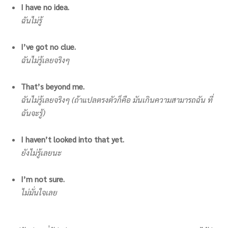
I have no idea.
ฉันไม่รู้
I’ve got no clue.
ฉันไม่รู้เลยจริงๆ
That’s beyond me.
ฉันไม่รู้เลยจริงๆ (ถ้าแปลตรงตัวก็คือ มันเกินความสามารถฉัน ที่
ฉันจะรู้)
I haven’t looked into that yet.
ยังไม่รู้เลยนะ
I’m not sure.
ไม่มั่นใจเลย