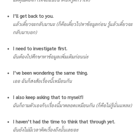
I’ll get back to you.
แล้วเดี๋ยวจะกลับมานะ (ก็คือเดี๋ยวไปหาข้อมูลก่อน รู้แล้วเดี๋ยวจะ
กลับมาบอก)
I need to investigate first.
ฉันต้องไปศึกษาหาข้อมูลเพิ่มเติมก่อนน่ะ
I’ve been wondering the same thing.
เออ ฉันก็สงสัยเรื่องนี้เหมือนกัน
I also keep asking that to myself!
ฉันก็ถามตัวเองกับเรื่องนี้มาตลอดเหมือนกัน (ก็คือไม่รู้นั่นแหละ)
I haven’t had the time to think that through yet.
ฉันยังไม่มีเวลาคิดเรื่องถึงนั้นเลยอะ