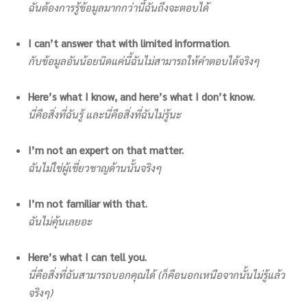
ฉันต้องการรู้ข้อมูลมากกว่านี้ฉันถึงจะตอบได้
I can’t answer that with limited information
.
กับข้อมูลอันน้อยนิดแค่นี้ฉันไม่สามารถให้คำตอบได้จริงๆ
Here’s what I know, and here’s what I don’t know.
นี่คือสิ่งที่ฉันรู้ และนี่คือสิ่งที่ฉันไม่รู้นะ
I’m not an expert on that matter.
ฉันไม่ใช่ผู้เชี่ยวชาญด้านนั้นจริงๆ
I’m not familiar with that.
ฉันไม่คุ้นเลยอะ
Here’s what I can tell you.
นี่คือสิ่งที่ฉันสามารถบอกคุณได้ (ก็คือนอกเหนือจากนั้นไม่รู้แล้ว
จริงๆ)