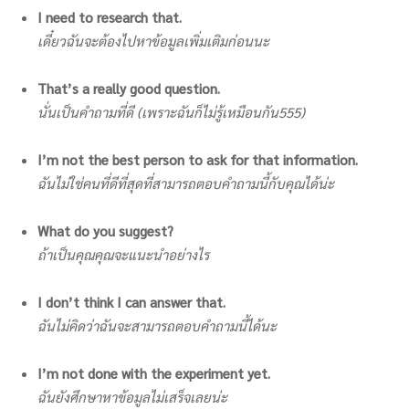
I need to research that.
เดี๋ยวฉันจะต้องไปหาข้อมูลเพิ่มเติมก่อนนะ
That’s a really good question.
นั่นเป็นคำถามที่ดี (เพราะฉันก็ไม่รู้เหมือนกัน555)
I’m not the best person to ask for that information.
ฉันไม่ใช่คนที่ดีที่สุดที่สามารถตอบคำถามนี้กับคุณได้น่ะ
What do you suggest?
ถ้าเป็นคุณคุณจะแนะนำอย่างไร
I don’t think I can answer that.
ฉันไม่คิดว่าฉันจะสามารถตอบคำถามนี้ได้นะ
I’m not done with the experiment yet.
ฉันยังศึกษาหาข้อมูลไม่เสร็จเลยน่ะ