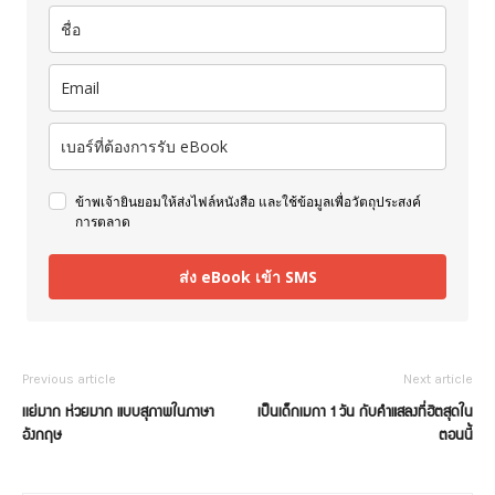
ข้าพเจ้ายินยอมให้ส่งไฟล์หนังสือ และใช้ข้อมูลเพื่อวัตถุประสงค์
การตลาด
ส่ง eBook เข้า SMS
Previous article
Next article
เเย่มาก ห่วยมาก แบบสุภาพในภาษา
เป็นเด็กเมกา 1 วัน กับคำแสลงที่ฮิตสุดใน
อังกฤษ
ตอนนี้