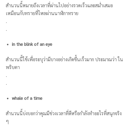
สำนวนนี้หมายถึงเวลาที่ผ่านไปอย่างรวดเร็วและสม่ำเสมอ
เหมือนกับทรายที่ไหลผ่านนาฬิกาทราย
.
.
in the blink of an eye
สำนวนนี้ใช้เพื่อระบุว่ามีบางอย่างเกิดขึ้นเร็วมาก ประมาณว่า ใน
พริบตา
.
.
whale of a time
สำนวนนี้บ่งบอกว่าคุณมีช่วงเวลาที่ดีหรือกำลังทำอะไรที่สนุกจริง
ๆ
.