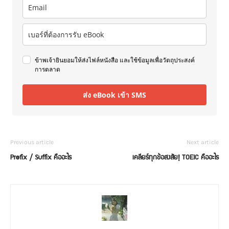
ข้าพเจ้ายินยอมให้ส่งไฟล์หนังสือ และใช้ข้อมูลเพื่อวัตถุประสงค์
การตลาด
ส่ง eBook เข้า SMS
Previous article
Next article
Prefix / Suffix คืออะไร
เคลียร์ทุกข้อสงสัย! TOEIC คืออะไร