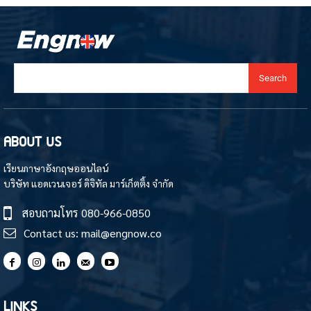
Search
ABOUT US
เรียนภาษาอังกฤษออนไลน์
บริษัท แอดเวนเจอร์ ดิจิทัล มาร์เก็ตติ้ง จำกัด
สอบถามโทร
080-966-0850
Contact us:
mail@engnow.co
LINKS