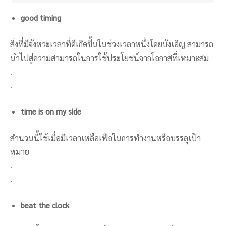
good timing
สิ่งที่มีจังหวะเวลาที่ดีเกิดขึ้นในช่วงเวลาหนึ่งโดยบังเอิญ สามารถ
นำไปสู่ความสามารถในการใช้ประโยชน์จากโอกาสที่เหมาะสม
.
.
time is on my side
สำนวนนี้ใช้เมื่อมีเวลาเหลือเฟือในการทำงานหรือบรรลุเป้า
หมาย
.
.
beat the clock