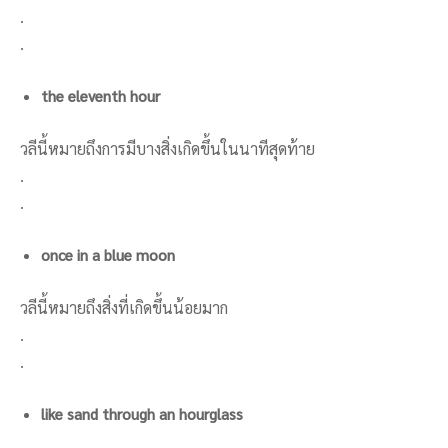
.
.
the eleventh hour
วลีนี้หมายถึงการมีบางสิ่งเกิดขึ้นในนาทีสุดท้าย
.
.
once in a blue moon
วลีนี้หมายถึงสิ่งที่เกิดขึ้นน้อยมาก
.
.
like sand through an hourglass