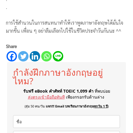
.
การใช้สำนวนในการสนทนาทำให้เราพูดภาษาอังกฤษได้มั่นใจ
มากขึ้น เพื่อน ๆ อย่าลืมเลือกไปใช้ในชีวิตประจำวันกันนะ ^^
Share
กำลังฝึกภาษาอังกฤษอยู่
ไหม?
รับฟรี eBook คำศัพท์ TOEIC 1,099 คำ
ที่พบบ่อย
ส่งตรงเข้ามือถือทันที
เพียงกรอกรับด้านล่าง
(สุ่ม 50 คน/วัน
แจก!!! Email บทเรียนภาษาอังกฤษ
ทุกวัน 1 ปี
)