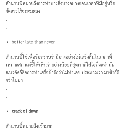
สำนวนนี้หมายถึงการทำบางสิ่งบางอย่างก่อนเวลาที่มีอยู่หรือ
จัดสรรไว้จะหมดลง
.
.
better late than never
สำนวนนี้ใช้เพื่อรับทราบว่ามีบางอย่างไม่เสร็จสิ้นในเวลาที่
เหมาะสม แต่ชี้ให้เห็นว่าอย่างน้อยที่สุดเราก็ใส่ใจที่จะทำมัน
แนวคิดก็คือการทำเสร็จช้าดีกว่าไม่ทำเลย ประมาณว่า มาช้าก็ดี
กว่าไม่มา
.
.
crack of dawn
สำนวนนี้หมายถึงเช้ามาก