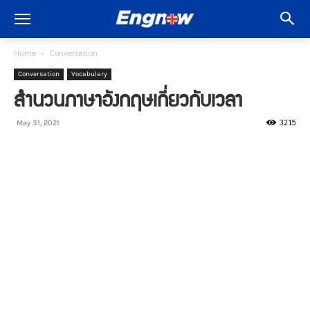
Home
Conversation
Conversation
Vocabulary
สำนวนภาษาอังกฤษเกี่ยวกับเวลา
3215
May 31, 2021