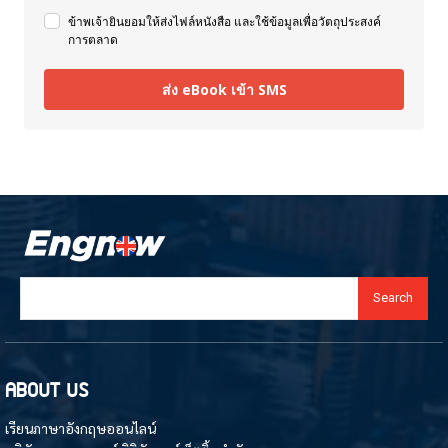
ข้าพเจ้ายินยอมให้ส่งไฟล์หนังสือ และใช้ข้อมูลเพื่อวัตถุประสงค์
การตลาด
ส่ง eBook เข้า SMS
Search
ABOUT US
เรียนภาษาอังกฤษออนไลน์